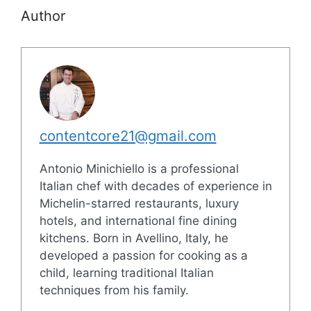
Author
contentcore21@gmail.com
Antonio Minichiello is a professional
Italian chef with decades of experience in
Michelin-starred restaurants, luxury
hotels, and international fine dining
kitchens. Born in Avellino, Italy, he
developed a passion for cooking as a
child, learning traditional Italian
techniques from his family.