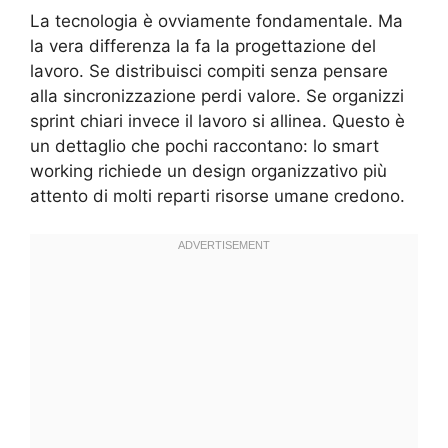
La tecnologia è ovviamente fondamentale. Ma
la vera differenza la fa la progettazione del
lavoro. Se distribuisci compiti senza pensare
alla sincronizzazione perdi valore. Se organizzi
sprint chiari invece il lavoro si allinea. Questo è
un dettaglio che pochi raccontano: lo smart
working richiede un design organizzativo più
attento di molti reparti risorse umane credono.