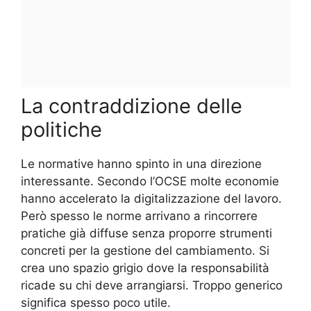
La contraddizione delle
politiche
Le normative hanno spinto in una direzione
interessante. Secondo l’OCSE molte economie
hanno accelerato la digitalizzazione del lavoro.
Però spesso le norme arrivano a rincorrere
pratiche già diffuse senza proporre strumenti
concreti per la gestione del cambiamento. Si
crea uno spazio grigio dove la responsabilità
ricade su chi deve arrangiarsi. Troppo generico
significa spesso poco utile.