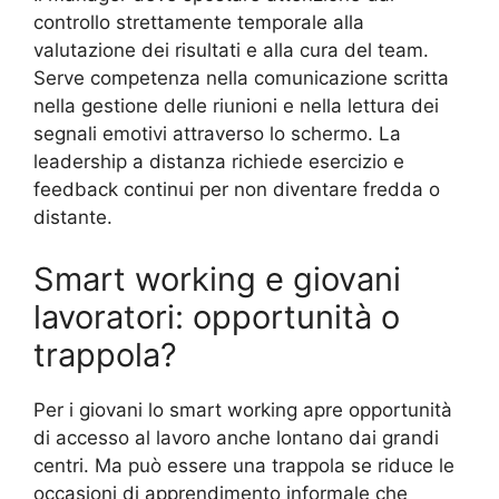
controllo strettamente temporale alla
valutazione dei risultati e alla cura del team.
Serve competenza nella comunicazione scritta
nella gestione delle riunioni e nella lettura dei
segnali emotivi attraverso lo schermo. La
leadership a distanza richiede esercizio e
feedback continui per non diventare fredda o
distante.
Smart working e giovani
lavoratori: opportunità o
trappola?
Per i giovani lo smart working apre opportunità
di accesso al lavoro anche lontano dai grandi
centri. Ma può essere una trappola se riduce le
occasioni di apprendimento informale che