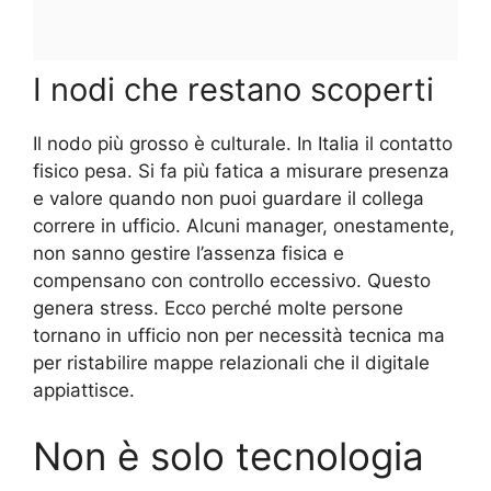
I nodi che restano scoperti
Il nodo più grosso è culturale. In Italia il contatto
fisico pesa. Si fa più fatica a misurare presenza
e valore quando non puoi guardare il collega
correre in ufficio. Alcuni manager, onestamente,
non sanno gestire l’assenza fisica e
compensano con controllo eccessivo. Questo
genera stress. Ecco perché molte persone
tornano in ufficio non per necessità tecnica ma
per ristabilire mappe relazionali che il digitale
appiattisce.
Non è solo tecnologia