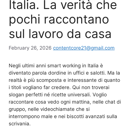
Italia. La verità che
pochi raccontano
sul lavoro da casa
February 26, 2026
contentcore21@gmail.com
Negli ultimi anni smart working in Italia è
diventato parola dordine in uffici e salotti. Ma la
realtà è più scomposta e interessante di quanto
i titoli vogliano far credere. Qui non troverai
slogan perfetti né ricette universali. Voglio
raccontare cosa vedo ogni mattina, nelle chat di
gruppo, nelle videochiamate che si
interrompono male e nei biscotti avanzati sulla
scrivania.