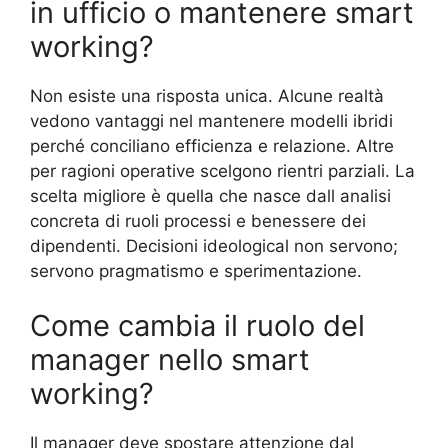
in ufficio o mantenere smart
working?
Non esiste una risposta unica. Alcune realtà
vedono vantaggi nel mantenere modelli ibridi
perché conciliano efficienza e relazione. Altre
per ragioni operative scelgono rientri parziali. La
scelta migliore è quella che nasce dall analisi
concreta di ruoli processi e benessere dei
dipendenti. Decisioni ideological non servono;
servono pragmatismo e sperimentazione.
Come cambia il ruolo del
manager nello smart
working?
Il manager deve spostare attenzione dal