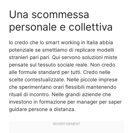
Una scommessa
personale e collettiva
Io credo che lo smart working in Italia abbia
potenziale se smettiamo di replicare modelli
stranieri pari pari. Qui servono soluzioni miste
pensate sul tessuto sociale reale. Non credo
alle formule standard per tutti. Credo nelle
scelte contestualizzate. Nelle piccole imprese
che sperimentano orari flessibili mantenendo
rituali di incontro. Nelle grandi aziende che
investono in formazione per manager per saper
guidare persone a distanza.