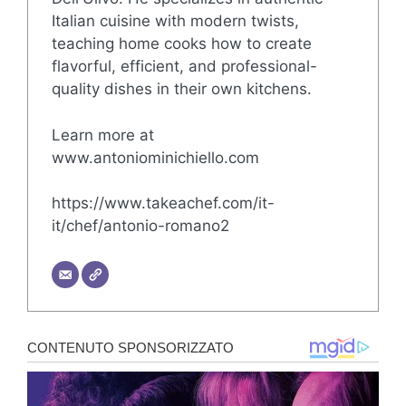
Italian cuisine with modern twists,
teaching home cooks how to create
flavorful, efficient, and professional-
quality dishes in their own kitchens.
Learn more at
www.antoniominichiello.com
https://www.takeachef.com/it-
it/chef/antonio-romano2