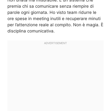
premia chi sa comunicare senza riempire di
parole ogni giornata. Ho visto team ridurre le
ore spese in meeting inutili e recuperare minuti
per l’attenzione reale al compito. Non è magia. È
disciplina comunicativa.