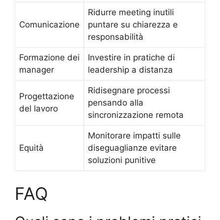
Ridurre meeting inutili
Comunicazione
puntare su chiarezza e
responsabilità
Formazione dei
Investire in pratiche di
manager
leadership a distanza
Ridisegnare processi
Progettazione
pensando alla
del lavoro
sincronizzazione remota
Monitorare impatti sulle
Equità
diseguaglianze evitare
soluzioni punitive
FAQ