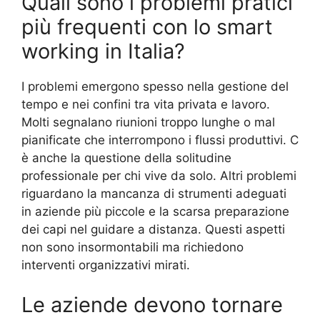
Quali sono i problemi pratici
più frequenti con lo smart
working in Italia?
I problemi emergono spesso nella gestione del
tempo e nei confini tra vita privata e lavoro.
Molti segnalano riunioni troppo lunghe o mal
pianificate che interrompono i flussi produttivi. C
è anche la questione della solitudine
professionale per chi vive da solo. Altri problemi
riguardano la mancanza di strumenti adeguati
in aziende più piccole e la scarsa preparazione
dei capi nel guidare a distanza. Questi aspetti
non sono insormontabili ma richiedono
interventi organizzativi mirati.
Le aziende devono tornare