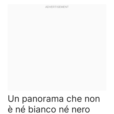
Un panorama che non
è né bianco né nero