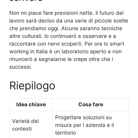
Non mi piace fare previsioni nette. Il futuro del
lavoro sarà deciso da una serie di piccole scelte
che prendiamo oggi. Alcune saranno tecniche
altre culturali. Io continuerò a osservare e a
raccontare con nervi scoperti. Per ora lo smart
working in Italia è un laboratorio aperto e non
rinuncerò a segnalarne le crepe oltre che i
successi.
Riepilogo
Idea chiave
Cosa fare
Progettare soluzioni su
Varietà dei
misura per l azienda e il
contesti
territorio