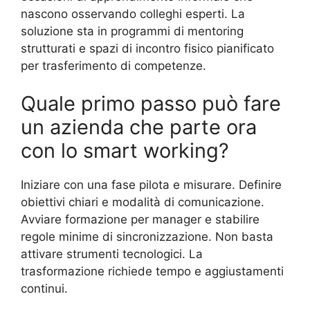
nascono osservando colleghi esperti. La
soluzione sta in programmi di mentoring
strutturati e spazi di incontro fisico pianificato
per trasferimento di competenze.
Quale primo passo può fare
un azienda che parte ora
con lo smart working?
Iniziare con una fase pilota e misurare. Definire
obiettivi chiari e modalità di comunicazione.
Avviare formazione per manager e stabilire
regole minime di sincronizzazione. Non basta
attivare strumenti tecnologici. La
trasformazione richiede tempo e aggiustamenti
continui.