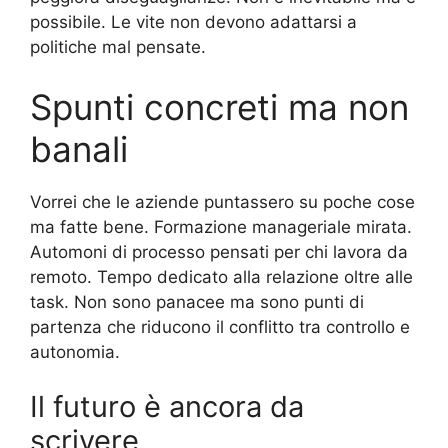
possibile. Le vite non devono adattarsi a
politiche mal pensate.
Spunti concreti ma non
banali
Vorrei che le aziende puntassero su poche cose
ma fatte bene. Formazione manageriale mirata.
Automoni di processo pensati per chi lavora da
remoto. Tempo dedicato alla relazione oltre alle
task. Non sono panacee ma sono punti di
partenza che riducono il conflitto tra controllo e
autonomia.
Il futuro è ancora da
scrivere