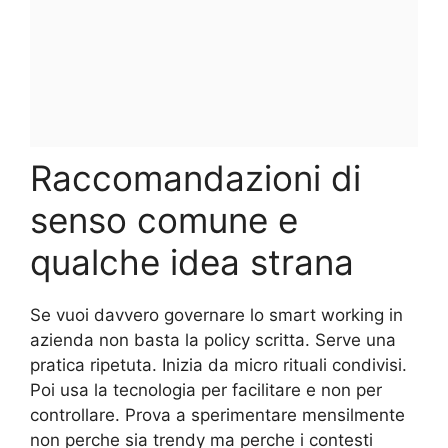
Raccomandazioni di
senso comune e
qualche idea strana
Se vuoi davvero governare lo smart working in
azienda non basta la policy scritta. Serve una
pratica ripetuta. Inizia da micro rituali condivisi.
Poi usa la tecnologia per facilitare e non per
controllare. Prova a sperimentare mensilmente
non perche sia trendy ma perche i contesti