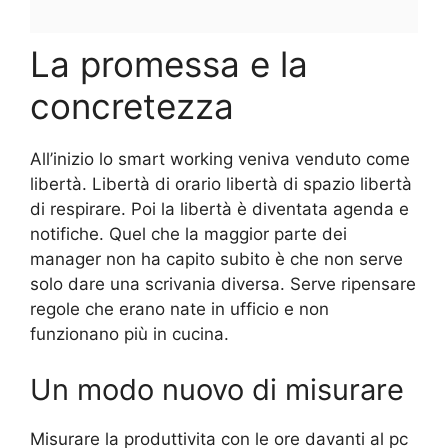
La promessa e la
concretezza
All’inizio lo smart working veniva venduto come
libertà. Libertà di orario libertà di spazio libertà
di respirare. Poi la libertà è diventata agenda e
notifiche. Quel che la maggior parte dei
manager non ha capito subito è che non serve
solo dare una scrivania diversa. Serve ripensare
regole che erano nate in ufficio e non
funzionano più in cucina.
Un modo nuovo di misurare
Misurare la produttivita con le ore davanti al pc