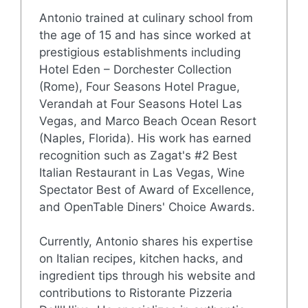
Antonio trained at culinary school from
the age of 15 and has since worked at
prestigious establishments including
Hotel Eden – Dorchester Collection
(Rome), Four Seasons Hotel Prague,
Verandah at Four Seasons Hotel Las
Vegas, and Marco Beach Ocean Resort
(Naples, Florida). His work has earned
recognition such as Zagat's #2 Best
Italian Restaurant in Las Vegas, Wine
Spectator Best of Award of Excellence,
and OpenTable Diners' Choice Awards.
Currently, Antonio shares his expertise
on Italian recipes, kitchen hacks, and
ingredient tips through his website and
contributions to Ristorante Pizzeria