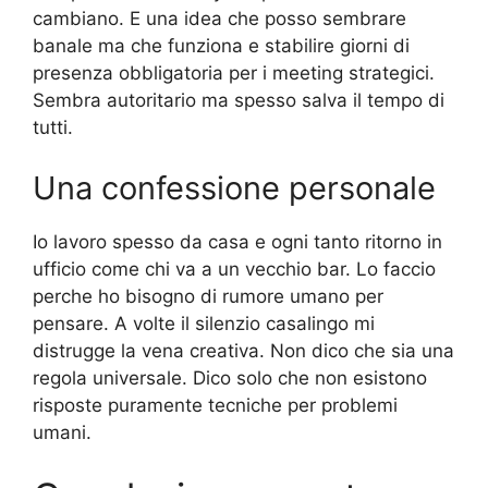
cambiano. E una idea che posso sembrare
banale ma che funziona e stabilire giorni di
presenza obbligatoria per i meeting strategici.
Sembra autoritario ma spesso salva il tempo di
tutti.
Una confessione personale
Io lavoro spesso da casa e ogni tanto ritorno in
ufficio come chi va a un vecchio bar. Lo faccio
perche ho bisogno di rumore umano per
pensare. A volte il silenzio casalingo mi
distrugge la vena creativa. Non dico che sia una
regola universale. Dico solo che non esistono
risposte puramente tecniche per problemi
umani.