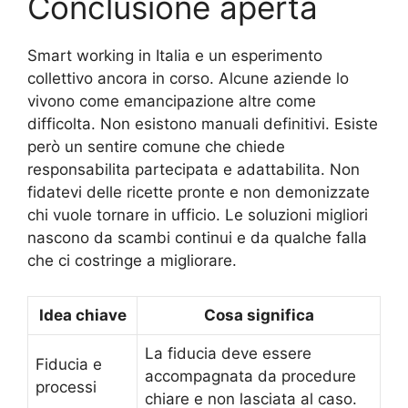
Conclusione aperta
Smart working in Italia e un esperimento
collettivo ancora in corso. Alcune aziende lo
vivono come emancipazione altre come
difficolta. Non esistono manuali definitivi. Esiste
però un sentire comune che chiede
responsabilita partecipata e adattabilita. Non
fidatevi delle ricette pronte e non demonizzate
chi vuole tornare in ufficio. Le soluzioni migliori
nascono da scambi continui e da qualche falla
che ci costringe a migliorare.
Idea chiave
Cosa significa
La fiducia deve essere
Fiducia e
accompagnata da procedure
processi
chiare e non lasciata al caso.