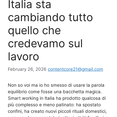
Italia sta
cambiando tutto
quello che
credevamo sul
lavoro
February 26, 2026
contentcore21@gmail.com
Non so voi ma io ho smesso di usare la parola
equilibrio come fosse una bacchetta magica.
Smart working in Italia ha prodotto qualcosa di
più complesso e meno patinato: ha spostato
confini, ha creato nuovi piccoli rituali domestici,