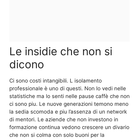
Le insidie che non si
dicono
Ci sono costi intangibili. L isolamento
professionale è uno di questi. Non lo vedi nelle
statistiche ma lo senti nelle pause caffè che non
ci sono piu. Le nuove generazioni temono meno
la sedia scomoda e piu l’assenza di un network
di mentori. Le aziende che non investono in
formazione continua vedono crescere un divario
che non si colma con solo buoni per la