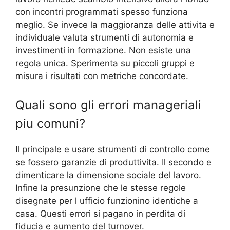
con incontri programmati spesso funziona
meglio. Se invece la maggioranza delle attivita e
individuale valuta strumenti di autonomia e
investimenti in formazione. Non esiste una
regola unica. Sperimenta su piccoli gruppi e
misura i risultati con metriche concordate.
Quali sono gli errori manageriali
piu comuni?
Il principale e usare strumenti di controllo come
se fossero garanzie di produttivita. Il secondo e
dimenticare la dimensione sociale del lavoro.
Infine la presunzione che le stesse regole
disegnate per l ufficio funzionino identiche a
casa. Questi errori si pagano in perdita di
fiducia e aumento del turnover.