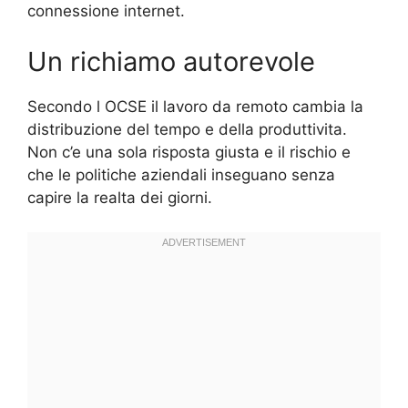
connessione internet.
Un richiamo autorevole
Secondo l OCSE il lavoro da remoto cambia la
distribuzione del tempo e della produttivita.
Non c’e una sola risposta giusta e il rischio e
che le politiche aziendali inseguano senza
capire la realta dei giorni.