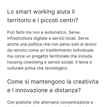
Lo smart working aiuta il
territorio e i piccoli centri?
Può farlo ma non e automatico. Serve
infrastruttura digitale e servizi locali. Serve
anche una politica che non pensi solo al lavoro
da remoto come un trasferimento individuale
ma come un progetto territoriale che includa
housing coworking e servizi sociali. Il tema e
culturale prima che tecnologico.
Come si mantengono la creativita
e l innovazione a distanza?
Con pratiche che alternano concentrazione e