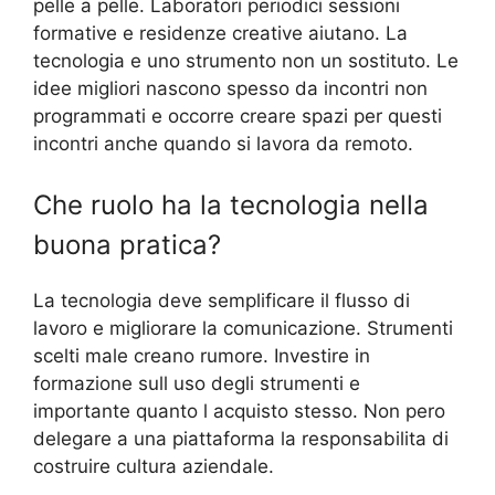
pelle a pelle. Laboratori periodici sessioni
formative e residenze creative aiutano. La
tecnologia e uno strumento non un sostituto. Le
idee migliori nascono spesso da incontri non
programmati e occorre creare spazi per questi
incontri anche quando si lavora da remoto.
Che ruolo ha la tecnologia nella
buona pratica?
La tecnologia deve semplificare il flusso di
lavoro e migliorare la comunicazione. Strumenti
scelti male creano rumore. Investire in
formazione sull uso degli strumenti e
importante quanto l acquisto stesso. Non pero
delegare a una piattaforma la responsabilita di
costruire cultura aziendale.