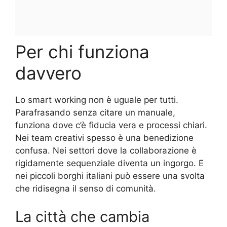
Per chi funziona
davvero
Lo smart working non è uguale per tutti.
Parafrasando senza citare un manuale,
funziona dove c’è fiducia vera e processi chiari.
Nei team creativi spesso è una benedizione
confusa. Nei settori dove la collaborazione è
rigidamente sequenziale diventa un ingorgo. E
nei piccoli borghi italiani può essere una svolta
che ridisegna il senso di comunità.
La città che cambia