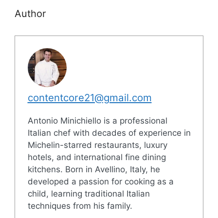
Author
contentcore21@gmail.com
Antonio Minichiello is a professional
Italian chef with decades of experience in
Michelin-starred restaurants, luxury
hotels, and international fine dining
kitchens. Born in Avellino, Italy, he
developed a passion for cooking as a
child, learning traditional Italian
techniques from his family.