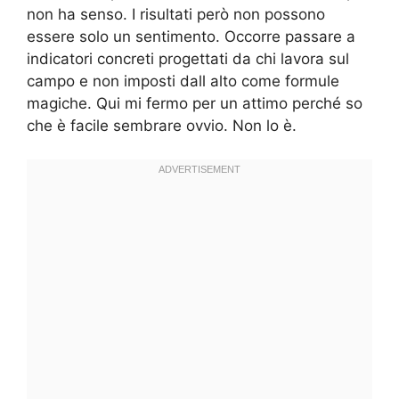
non ha senso. I risultati però non possono
essere solo un sentimento. Occorre passare a
indicatori concreti progettati da chi lavora sul
campo e non imposti dall alto come formule
magiche. Qui mi fermo per un attimo perché so
che è facile sembrare ovvio. Non lo è.