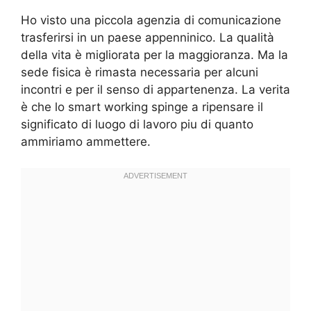
Ho visto una piccola agenzia di comunicazione
trasferirsi in un paese appenninico. La qualità
della vita è migliorata per la maggioranza. Ma la
sede fisica è rimasta necessaria per alcuni
incontri e per il senso di appartenenza. La verita
è che lo smart working spinge a ripensare il
significato di luogo di lavoro piu di quanto
ammiriamo ammettere.