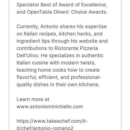
Spectator Best of Award of Excellence,
and OpenTable Diners' Choice Awards.
Currently, Antonio shares his expertise
on Italian recipes, kitchen hacks, and
ingredient tips through his website and
contributions to Ristorante Pizzeria
Dell'Ulivo. He specializes in authentic
Italian cuisine with modern twists,
teaching home cooks how to create
flavorful, efficient, and professional-
quality dishes in their own kitchens.
Learn more at
www.antoniominichiello.com
https://www.takeachef.com/it-
it/chef/antonio-romano2