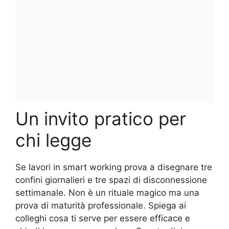
Un invito pratico per
chi legge
Se lavori in smart working prova a disegnare tre
confini giornalieri e tre spazi di disconnessione
settimanale. Non è un rituale magico ma una
prova di maturità professionale. Spiega ai
colleghi cosa ti serve per essere efficace e