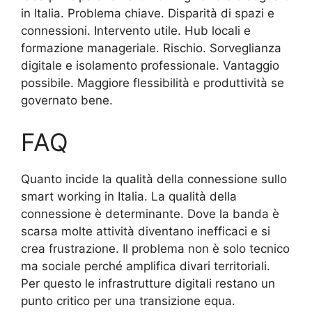
in Italia. Problema chiave. Disparità di spazi e
connessioni. Intervento utile. Hub locali e
formazione manageriale. Rischio. Sorveglianza
digitale e isolamento professionale. Vantaggio
possibile. Maggiore flessibilità e produttività se
governato bene.
FAQ
Quanto incide la qualità della connessione sullo
smart working in Italia. La qualità della
connessione è determinante. Dove la banda è
scarsa molte attività diventano inefficaci e si
crea frustrazione. Il problema non è solo tecnico
ma sociale perché amplifica divari territoriali.
Per questo le infrastrutture digitali restano un
punto critico per una transizione equa.