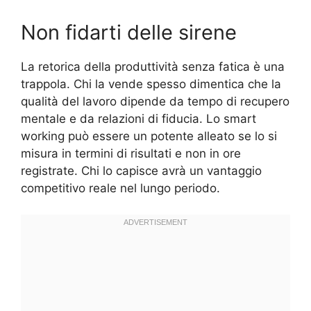
Non fidarti delle sirene
La retorica della produttività senza fatica è una
trappola. Chi la vende spesso dimentica che la
qualità del lavoro dipende da tempo di recupero
mentale e da relazioni di fiducia. Lo smart
working può essere un potente alleato se lo si
misura in termini di risultati e non in ore
registrate. Chi lo capisce avrà un vantaggio
competitivo reale nel lungo periodo.