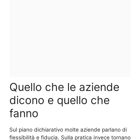
Quello che le aziende
dicono e quello che
fanno
Sul piano dichiarativo molte aziende parlano di
flessibilità e fiducia. Sulla pratica invece tornano