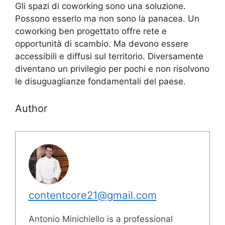
Gli spazi di coworking sono una soluzione.
Possono esserlo ma non sono la panacea. Un
coworking ben progettato offre rete e
opportunità di scambio. Ma devono essere
accessibili e diffusi sul territorio. Diversamente
diventano un privilegio per pochi e non risolvono
le disuguaglianze fondamentali del paese.
Author
contentcore21@gmail.com
Antonio Minichiello is a professional