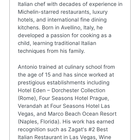
Italian chef with decades of experience in
Michelin-starred restaurants, luxury
hotels, and international fine dining
kitchens. Born in Avellino, Italy, he
developed a passion for cooking as a
child, learning traditional Italian
techniques from his family.
Antonio trained at culinary school from
the age of 15 and has since worked at
prestigious establishments including
Hotel Eden – Dorchester Collection
(Rome), Four Seasons Hotel Prague,
Verandah at Four Seasons Hotel Las
Vegas, and Marco Beach Ocean Resort
(Naples, Florida). His work has earned
recognition such as Zagat's #2 Best
Italian Restaurant in Las Vegas, Wine