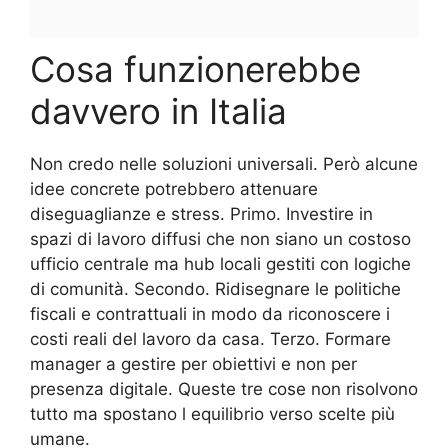
Cosa funzionerebbe
davvero in Italia
Non credo nelle soluzioni universali. Però alcune
idee concrete potrebbero attenuare
diseguaglianze e stress. Primo. Investire in
spazi di lavoro diffusi che non siano un costoso
ufficio centrale ma hub locali gestiti con logiche
di comunità. Secondo. Ridisegnare le politiche
fiscali e contrattuali in modo da riconoscere i
costi reali del lavoro da casa. Terzo. Formare
manager a gestire per obiettivi e non per
presenza digitale. Queste tre cose non risolvono
tutto ma spostano l equilibrio verso scelte più
umane.