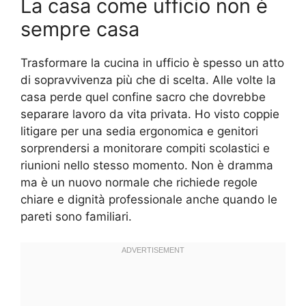
La casa come ufficio non è
sempre casa
Trasformare la cucina in ufficio è spesso un atto
di sopravvivenza più che di scelta. Alle volte la
casa perde quel confine sacro che dovrebbe
separare lavoro da vita privata. Ho visto coppie
litigare per una sedia ergonomica e genitori
sorprendersi a monitorare compiti scolastici e
riunioni nello stesso momento. Non è dramma
ma è un nuovo normale che richiede regole
chiare e dignità professionale anche quando le
pareti sono familiari.