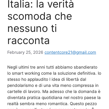
Italia: la verità
scomoda che
nessuno ti
racconta
February 25, 2026
contentcore21@gmail.com
Negli ultimi tre anni tutti abbiamo sbandierato
lo smart working come la soluzione definitiva. Io
stesso ho applaudito l idea di libertà dal
pendolarismo e di una vita meno compressa in
cartelle di lavoro. Ma adesso che la domanda è
diventata pratica quotidiana nel nostro paese la
realtà sembra meno romantica. Questo pezzo