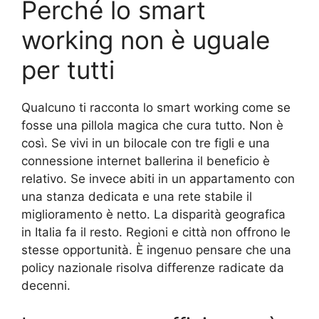
Perché lo smart
working non è uguale
per tutti
Qualcuno ti racconta lo smart working come se
fosse una pillola magica che cura tutto. Non è
così. Se vivi in un bilocale con tre figli e una
connessione internet ballerina il beneficio è
relativo. Se invece abiti in un appartamento con
una stanza dedicata e una rete stabile il
miglioramento è netto. La disparità geografica
in Italia fa il resto. Regioni e città non offrono le
stesse opportunità. È ingenuo pensare che una
policy nazionale risolva differenze radicate da
decenni.