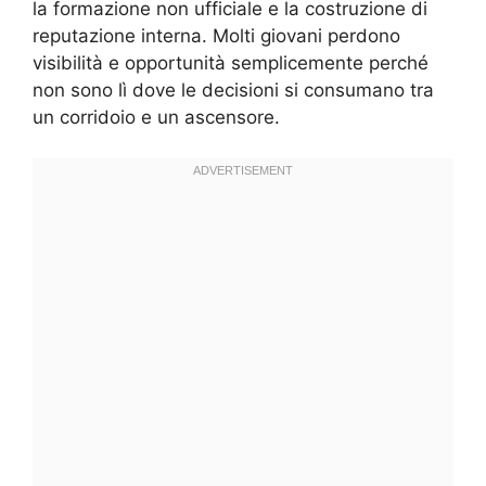
la formazione non ufficiale e la costruzione di
reputazione interna. Molti giovani perdono
visibilità e opportunità semplicemente perché
non sono lì dove le decisioni si consumano tra
un corridoio e un ascensore.