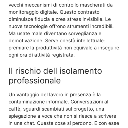
vecchi meccanismi di controllo mascherati da
monitoraggio digitale. Questo contrasto
diminuisce fiducia e crea stress invisibile. Le
nuove tecnologie offrono strumenti incredibili.
Ma usate male diventano sorveglianza e
demotivazione. Serve onestà intellettuale:
premiare la produttività non equivale a inseguire
ogni ora di attività registrata.
Il rischio dell isolamento
professionale
Un vantaggio del lavoro in presenza è la
contaminazione informale. Conversazioni al
caffè, sguardi scambiati sul progetto, una
spiegazione a voce che non si riesce a scrivere
in una chat. Queste cose si perdono. E con esse