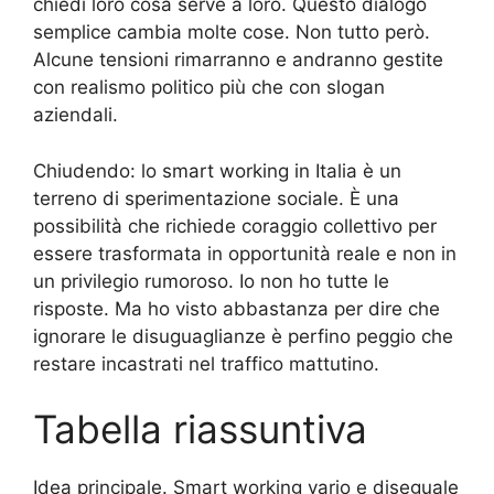
chiedi loro cosa serve a loro. Questo dialogo
semplice cambia molte cose. Non tutto però.
Alcune tensioni rimarranno e andranno gestite
con realismo politico più che con slogan
aziendali.
Chiudendo: lo smart working in Italia è un
terreno di sperimentazione sociale. È una
possibilità che richiede coraggio collettivo per
essere trasformata in opportunità reale e non in
un privilegio rumoroso. Io non ho tutte le
risposte. Ma ho visto abbastanza per dire che
ignorare le disuguaglianze è perfino peggio che
restare incastrati nel traffico mattutino.
Tabella riassuntiva
Idea principale. Smart working vario e diseguale