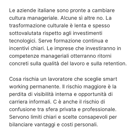
Le aziende italiane sono pronte a cambiare
cultura manageriale. Alcune sì altre no. La
trasformazione culturale è lenta e spesso
sottovalutata rispetto agli investimenti
tecnologici. Serve formazione continua e
incentivi chiari. Le imprese che investiranno in
competenze manageriali otterranno ritorni
concreti sulla qualità del lavoro e sulla retention.
Cosa rischia un lavoratore che sceglie smart
working permanente. Il rischio maggiore è la
perdita di visibilità interna e opportunità di
carriera informali. C è anche il rischio di
confusione tra sfera privata e professionale.
Servono limiti chiari e scelte consapevoli per
bilanciare vantaggi e costi personali.