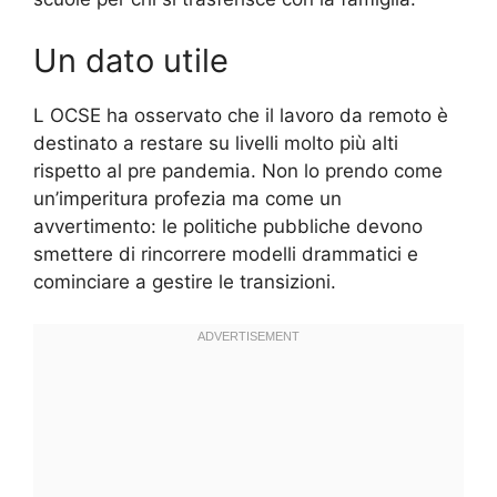
Un dato utile
L OCSE ha osservato che il lavoro da remoto è
destinato a restare su livelli molto più alti
rispetto al pre pandemia. Non lo prendo come
un’imperitura profezia ma come un
avvertimento: le politiche pubbliche devono
smettere di rincorrere modelli drammatici e
cominciare a gestire le transizioni.