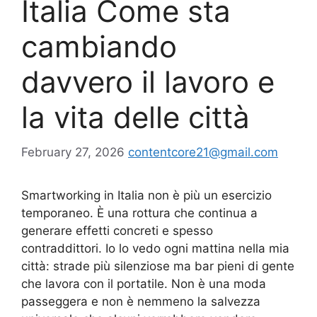
Italia Come sta
cambiando
davvero il lavoro e
la vita delle città
February 27, 2026
contentcore21@gmail.com
Smartworking in Italia non è più un esercizio
temporaneo. È una rottura che continua a
generare effetti concreti e spesso
contraddittori. Io lo vedo ogni mattina nella mia
città: strade più silenziose ma bar pieni di gente
che lavora con il portatile. Non è una moda
passeggera e non è nemmeno la salvezza