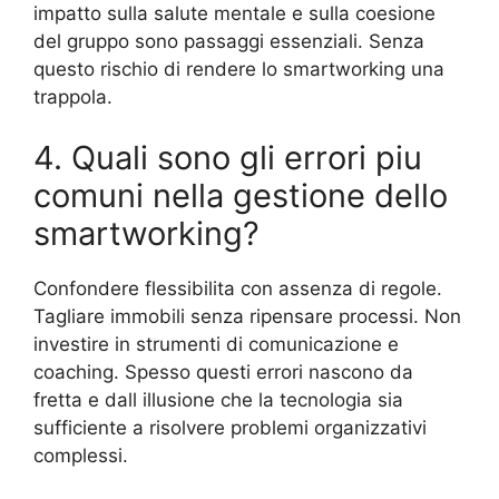
impatto sulla salute mentale e sulla coesione
del gruppo sono passaggi essenziali. Senza
questo rischio di rendere lo smartworking una
trappola.
4. Quali sono gli errori piu
comuni nella gestione dello
smartworking?
Confondere flessibilita con assenza di regole.
Tagliare immobili senza ripensare processi. Non
investire in strumenti di comunicazione e
coaching. Spesso questi errori nascono da
fretta e dall illusione che la tecnologia sia
sufficiente a risolvere problemi organizzativi
complessi.