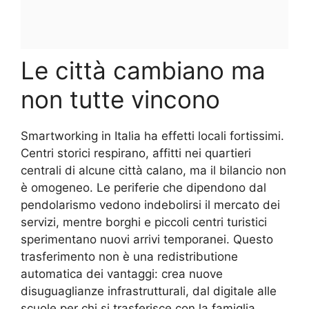
Le città cambiano ma
non tutte vincono
Smartworking in Italia ha effetti locali fortissimi.
Centri storici respirano, affitti nei quartieri
centrali di alcune città calano, ma il bilancio non
è omogeneo. Le periferie che dipendono dal
pendolarismo vedono indebolirsi il mercato dei
servizi, mentre borghi e piccoli centri turistici
sperimentano nuovi arrivi temporanei. Questo
trasferimento non è una redistributione
automatica dei vantaggi: crea nuove
disuguaglianze infrastrutturali, dal digitale alle
scuole per chi si trasferisce con la famiglia.