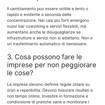
Il cambiamento puo essere sottile e lento o
rapido e evidente a seconda della
concentrazione. Nei casi piu forti emergono
nuovi bar coworking e servizi flessibili, ma
aumentano anche le disuguaglianze se
infrastrutture e servizi non si adattano. Non e
un trasferimento automatico di benessere.
3. Cosa possono fare le
imprese per non peggiorare
le cose?
Le imprese devono definire regole chiare su
orari e reperibilita. Devono misurare risultati e
non tempo online. Investire in formazione e
condivisione di pratiche sane e monitorare l