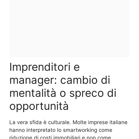
Imprenditori e
manager: cambio di
mentalità o spreco di
opportunità
La vera sfida è culturale. Molte imprese italiane
hanno interpretato lo smartworking come
riduzione di costi immobiliari e non come