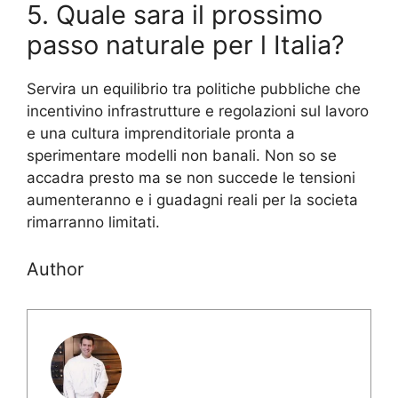
5. Quale sara il prossimo
passo naturale per l Italia?
Servira un equilibrio tra politiche pubbliche che
incentivino infrastrutture e regolazioni sul lavoro
e una cultura imprenditoriale pronta a
sperimentare modelli non banali. Non so se
accadra presto ma se non succede le tensioni
aumenteranno e i guadagni reali per la societa
rimarranno limitati.
Author