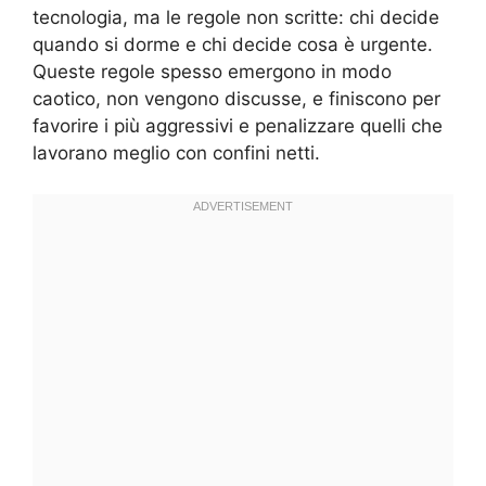
tecnologia, ma le regole non scritte: chi decide
quando si dorme e chi decide cosa è urgente.
Queste regole spesso emergono in modo
caotico, non vengono discusse, e finiscono per
favorire i più aggressivi e penalizzare quelli che
lavorano meglio con confini netti.