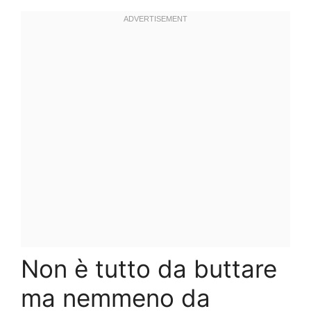
Non è tutto da buttare
ma nemmeno da