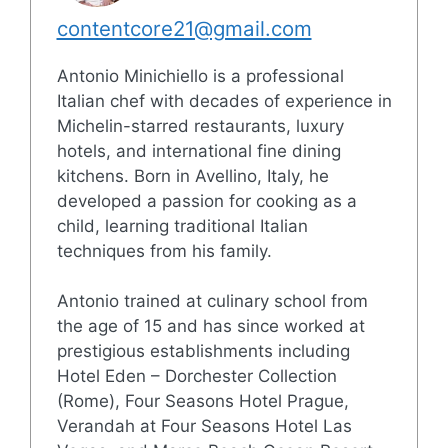
contentcore21@gmail.com
Antonio Minichiello is a professional
Italian chef with decades of experience in
Michelin-starred restaurants, luxury
hotels, and international fine dining
kitchens. Born in Avellino, Italy, he
developed a passion for cooking as a
child, learning traditional Italian
techniques from his family.
Antonio trained at culinary school from
the age of 15 and has since worked at
prestigious establishments including
Hotel Eden – Dorchester Collection
(Rome), Four Seasons Hotel Prague,
Verandah at Four Seasons Hotel Las