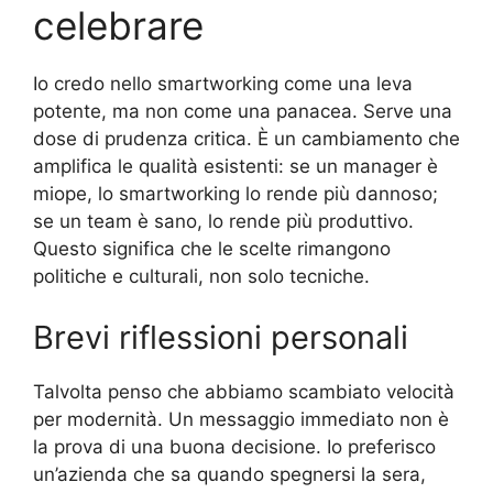
celebrare
Io credo nello smartworking come una leva
potente, ma non come una panacea. Serve una
dose di prudenza critica. È un cambiamento che
amplifica le qualità esistenti: se un manager è
miope, lo smartworking lo rende più dannoso;
se un team è sano, lo rende più produttivo.
Questo significa che le scelte rimangono
politiche e culturali, non solo tecniche.
Brevi riflessioni personali
Talvolta penso che abbiamo scambiato velocità
per modernità. Un messaggio immediato non è
la prova di una buona decisione. Io preferisco
un’azienda che sa quando spegnersi la sera,