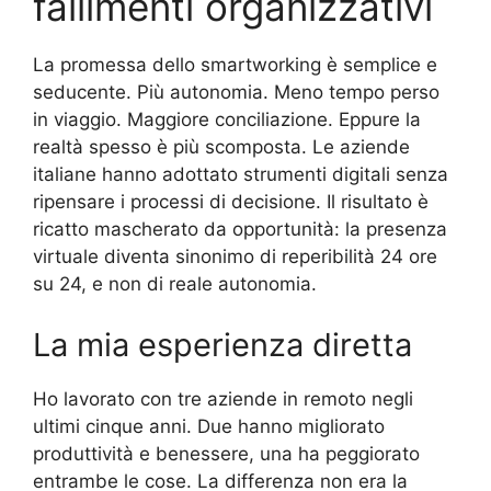
fallimenti organizzativi
La promessa dello smartworking è semplice e
seducente. Più autonomia. Meno tempo perso
in viaggio. Maggiore conciliazione. Eppure la
realtà spesso è più scomposta. Le aziende
italiane hanno adottato strumenti digitali senza
ripensare i processi di decisione. Il risultato è
ricatto mascherato da opportunità: la presenza
virtuale diventa sinonimo di reperibilità 24 ore
su 24, e non di reale autonomia.
La mia esperienza diretta
Ho lavorato con tre aziende in remoto negli
ultimi cinque anni. Due hanno migliorato
produttività e benessere, una ha peggiorato
entrambe le cose. La differenza non era la