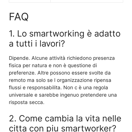
FAQ
1. Lo smartworking è adatto
a tutti i lavori?
Dipende. Alcune attività richiedono presenza
fisica per natura e non è questione di
preferenze. Altre possono essere svolte da
remoto ma solo se l organizzazione ripensa
flussi e responsabilita. Non c è una regola
universale e sarebbe ingenuo pretendere una
risposta secca.
2. Come cambia la vita nelle
citta con piu smartworker?