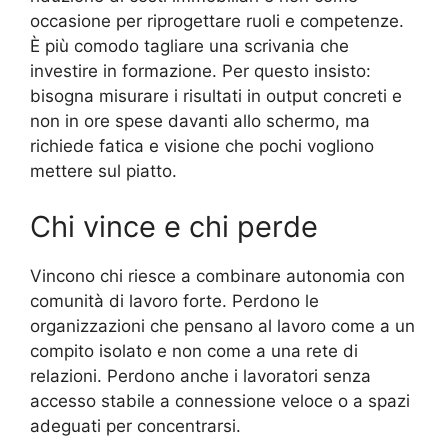
occasione per riprogettare ruoli e competenze.
È più comodo tagliare una scrivania che
investire in formazione. Per questo insisto:
bisogna misurare i risultati in output concreti e
non in ore spese davanti allo schermo, ma
richiede fatica e visione che pochi vogliono
mettere sul piatto.
Chi vince e chi perde
Vincono chi riesce a combinare autonomia con
comunità di lavoro forte. Perdono le
organizzazioni che pensano al lavoro come a un
compito isolato e non come a una rete di
relazioni. Perdono anche i lavoratori senza
accesso stabile a connessione veloce o a spazi
adeguati per concentrarsi.