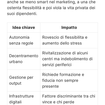
anche se meno smart nel marketing, a una che
ostenta flessibilità e poi viola la vita privata dei
suoi dipendenti.
Idea chiave
Impatto
Autonomia
Rovescio di flessibilita e
senza regole
aumento dello stress
Rivitalizzazione di alcuni
Decentramento
centri ma indebolimento di
urbano
servizi periferici
Richiede formazione e
Gestione per
fiducia non sempre
output
presente
Infrastrutture
Fattore discriminante tra chi
digitali
vince e chi perde