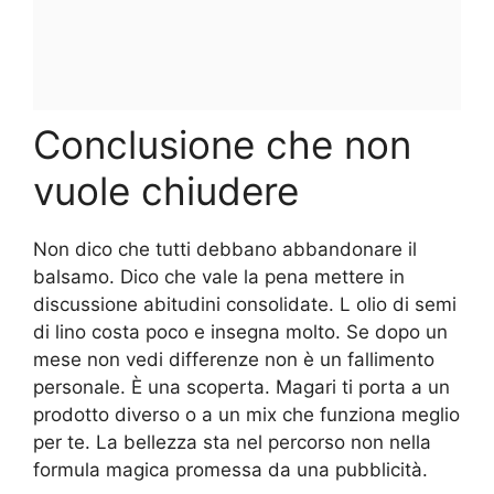
Conclusione che non
vuole chiudere
Non dico che tutti debbano abbandonare il
balsamo. Dico che vale la pena mettere in
discussione abitudini consolidate. L olio di semi
di lino costa poco e insegna molto. Se dopo un
mese non vedi differenze non è un fallimento
personale. È una scoperta. Magari ti porta a un
prodotto diverso o a un mix che funziona meglio
per te. La bellezza sta nel percorso non nella
formula magica promessa da una pubblicità.