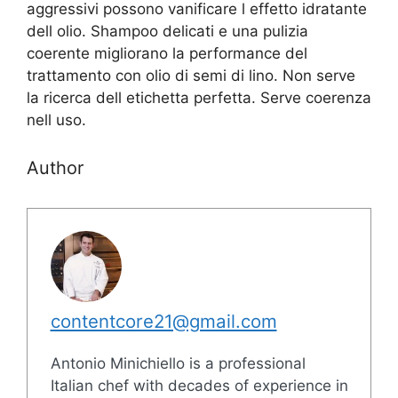
aggressivi possono vanificare l effetto idratante
dell olio. Shampoo delicati e una pulizia
coerente migliorano la performance del
trattamento con olio di semi di lino. Non serve
la ricerca dell etichetta perfetta. Serve coerenza
nell uso.
Author
contentcore21@gmail.com
Antonio Minichiello is a professional
Italian chef with decades of experience in