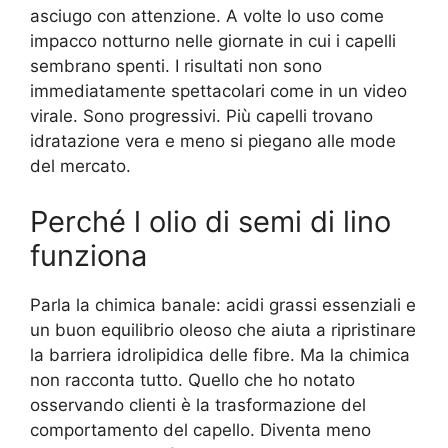
asciugo con attenzione. A volte lo uso come
impacco notturno nelle giornate in cui i capelli
sembrano spenti. I risultati non sono
immediatamente spettacolari come in un video
virale. Sono progressivi. Più capelli trovano
idratazione vera e meno si piegano alle mode
del mercato.
Perché l olio di semi di lino
funziona
Parla la chimica banale: acidi grassi essenziali e
un buon equilibrio oleoso che aiuta a ripristinare
la barriera idrolipidica delle fibre. Ma la chimica
non racconta tutto. Quello che ho notato
osservando clienti è la trasformazione del
comportamento del capello. Diventa meno