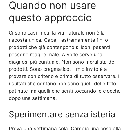
Quando non usare
questo approccio
Ci sono casi in cui la via naturale non è la
risposta unica. Capelli estremamente fini o
prodotti che già contengono siliconi pesanti
possono reagire male. A volte serve una
diagnosi più puntuale. Non sono moralista dei
prodotti. Sono pragmatico. Il mio invito è a
provare con criterio e prima di tutto osservare. I
risultati che contano non sono quelli delle foto
patinate ma quelli che senti toccando le ciocche
dopo una settimana.
Sperimentare senza isteria
Prova una settimana sola. Cambia una cosa alla