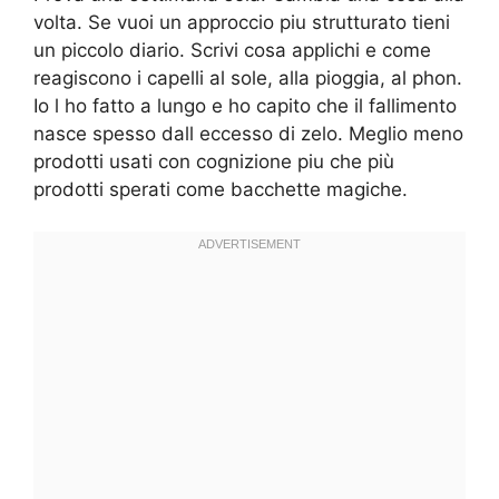
volta. Se vuoi un approccio piu strutturato tieni
un piccolo diario. Scrivi cosa applichi e come
reagiscono i capelli al sole, alla pioggia, al phon.
Io l ho fatto a lungo e ho capito che il fallimento
nasce spesso dall eccesso di zelo. Meglio meno
prodotti usati con cognizione piu che più
prodotti sperati come bacchette magiche.