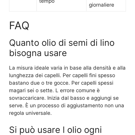
tempo
giornaliere
FAQ
Quanto olio di semi di lino
bisogna usare
La misura ideale varia in base alla densità e alla
lunghezza dei capelli. Per capelli fini spesso
bastano due o tre gocce. Per capelli spessi
magari sei o sette. L errore comune è
sovraccaricare. Inizia dal basso e aggiungi se
serve. È un processo di aggiustamento non una
regola universale.
Si può usare l olio ogni