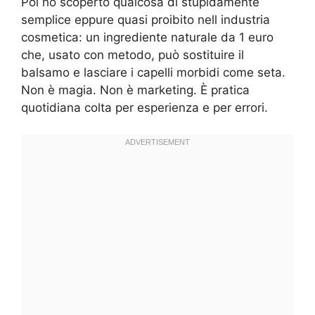
Poi ho scoperto qualcosa di stupidamente
semplice eppure quasi proibito nell industria
cosmetica: un ingrediente naturale da 1 euro
che, usato con metodo, può sostituire il
balsamo e lasciare i capelli morbidi come seta.
Non è magia. Non è marketing. È pratica
quotidiana colta per esperienza e per errori.