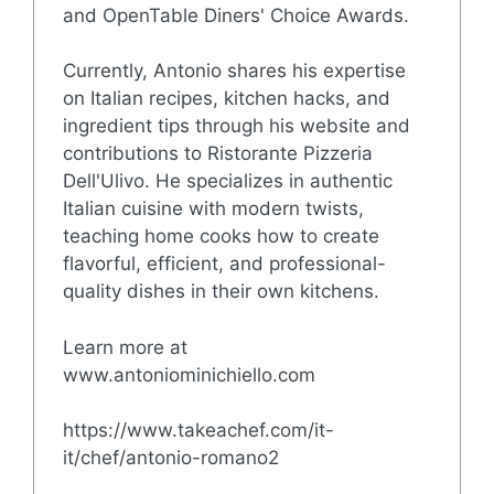
and OpenTable Diners' Choice Awards.
Currently, Antonio shares his expertise
on Italian recipes, kitchen hacks, and
ingredient tips through his website and
contributions to Ristorante Pizzeria
Dell'Ulivo. He specializes in authentic
Italian cuisine with modern twists,
teaching home cooks how to create
flavorful, efficient, and professional-
quality dishes in their own kitchens.
Learn more at
www.antoniominichiello.com
https://www.takeachef.com/it-
it/chef/antonio-romano2