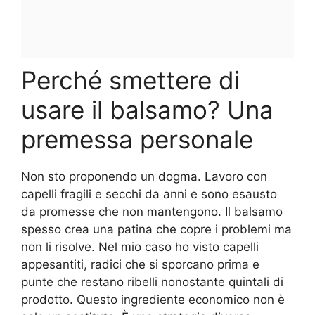
Perché smettere di
usare il balsamo? Una
premessa personale
Non sto proponendo un dogma. Lavoro con
capelli fragili e secchi da anni e sono esausto
da promesse che non mantengono. Il balsamo
spesso crea una patina che copre i problemi ma
non li risolve. Nel mio caso ho visto capelli
appesantiti, radici che si sporcano prima e
punte che restano ribelli nonostante quintali di
prodotto. Questo ingrediente economico non è