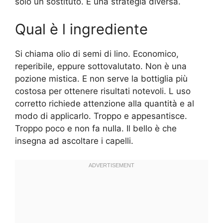
solo un sostituto. È una strategia diversa.
Qual è l ingrediente
Si chiama olio di semi di lino. Economico,
reperibile, eppure sottovalutato. Non è una
pozione mistica. E non serve la bottiglia più
costosa per ottenere risultati notevoli. L uso
corretto richiede attenzione alla quantità e al
modo di applicarlo. Troppo e appesantisce.
Troppo poco e non fa nulla. Il bello è che
insegna ad ascoltare i capelli.