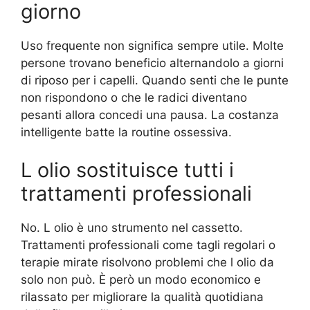
giorno
Uso frequente non significa sempre utile. Molte
persone trovano beneficio alternandolo a giorni
di riposo per i capelli. Quando senti che le punte
non rispondono o che le radici diventano
pesanti allora concedi una pausa. La costanza
intelligente batte la routine ossessiva.
L olio sostituisce tutti i
trattamenti professionali
No. L olio è uno strumento nel cassetto.
Trattamenti professionali come tagli regolari o
terapie mirate risolvono problemi che l olio da
solo non può. È però un modo economico e
rilassato per migliorare la qualità quotidiana