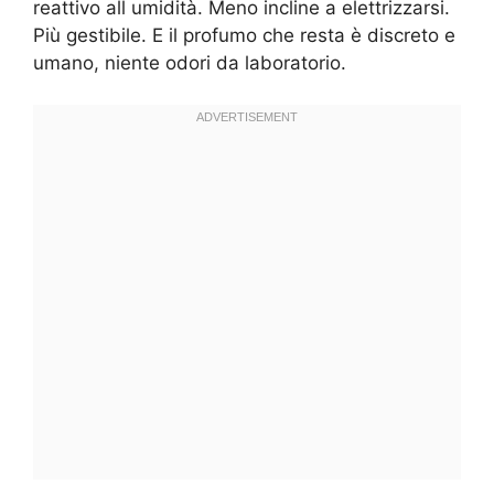
reattivo all umidità. Meno incline a elettrizzarsi.
Più gestibile. E il profumo che resta è discreto e
umano, niente odori da laboratorio.