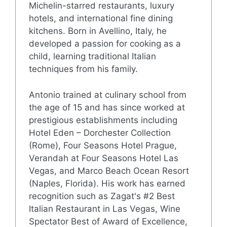
Michelin-starred restaurants, luxury
hotels, and international fine dining
kitchens. Born in Avellino, Italy, he
developed a passion for cooking as a
child, learning traditional Italian
techniques from his family.
Antonio trained at culinary school from
the age of 15 and has since worked at
prestigious establishments including
Hotel Eden – Dorchester Collection
(Rome), Four Seasons Hotel Prague,
Verandah at Four Seasons Hotel Las
Vegas, and Marco Beach Ocean Resort
(Naples, Florida). His work has earned
recognition such as Zagat's #2 Best
Italian Restaurant in Las Vegas, Wine
Spectator Best of Award of Excellence,