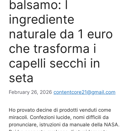
balsamo: l
ingrediente
naturale da 1 euro
che trasforma i
capelli secchi in
seta
February 26, 2026
contentcore21@gmail.com
Ho provato decine di prodotti venduti come
miracoli. Confezioni lucide, nomi difficili da
pronunciare, istruzioni da manuale della NASA.