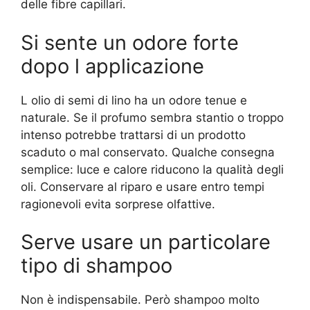
delle fibre capillari.
Si sente un odore forte
dopo l applicazione
L olio di semi di lino ha un odore tenue e
naturale. Se il profumo sembra stantio o troppo
intenso potrebbe trattarsi di un prodotto
scaduto o mal conservato. Qualche consegna
semplice: luce e calore riducono la qualità degli
oli. Conservare al riparo e usare entro tempi
ragionevoli evita sorprese olfattive.
Serve usare un particolare
tipo di shampoo
Non è indispensabile. Però shampoo molto