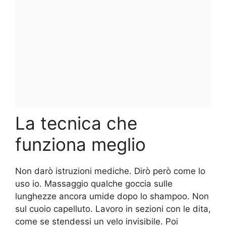
La tecnica che
funziona meglio
Non darò istruzioni mediche. Dirò però come lo
uso io. Massaggio qualche goccia sulle
lunghezze ancora umide dopo lo shampoo. Non
sul cuoio capelluto. Lavoro in sezioni con le dita,
come se stendessi un velo invisibile. Poi