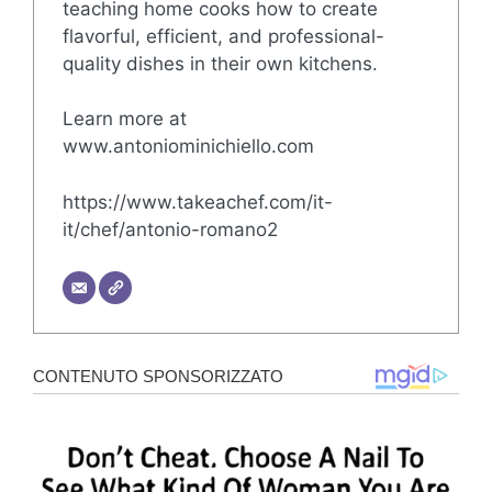
teaching home cooks how to create
flavorful, efficient, and professional-
quality dishes in their own kitchens.
Learn more at
www.antoniominichiello.com
https://www.takeachef.com/it-
it/chef/antonio-romano2