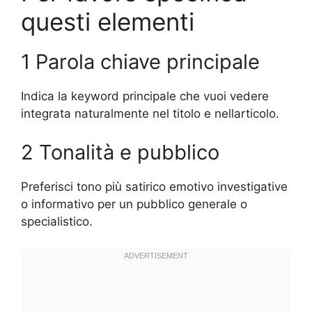
questi elementi
1 Parola chiave principale
Indica la keyword principale che vuoi vedere
integrata naturalmente nel titolo e nellarticolo.
2 Tonalità e pubblico
Preferisci tono più satirico emotivo investigative
o informativo per un pubblico generale o
specialistico.