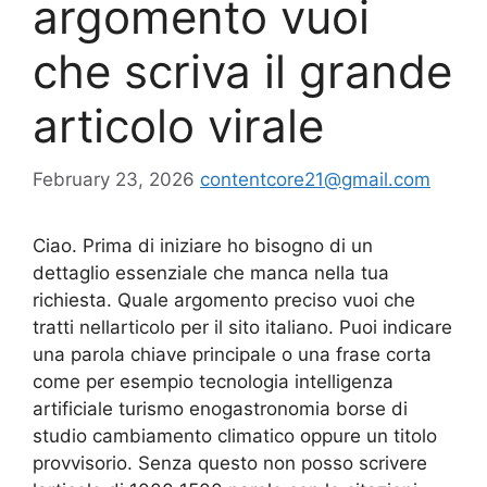
argomento vuoi
che scriva il grande
articolo virale
February 23, 2026
contentcore21@gmail.com
Ciao. Prima di iniziare ho bisogno di un
dettaglio essenziale che manca nella tua
richiesta. Quale argomento preciso vuoi che
tratti nellarticolo per il sito italiano. Puoi indicare
una parola chiave principale o una frase corta
come per esempio tecnologia intelligenza
artificiale turismo enogastronomia borse di
studio cambiamento climatico oppure un titolo
provvisorio. Senza questo non posso scrivere