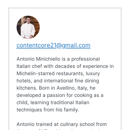
contentcore21@gmail.com
Antonio Minichiello is a professional
Italian chef with decades of experience in
Michelin-starred restaurants, luxury
hotels, and international fine dining
kitchens. Born in Avellino, Italy, he
developed a passion for cooking as a
child, learning traditional Italian
techniques from his family.
Antonio trained at culinary school from