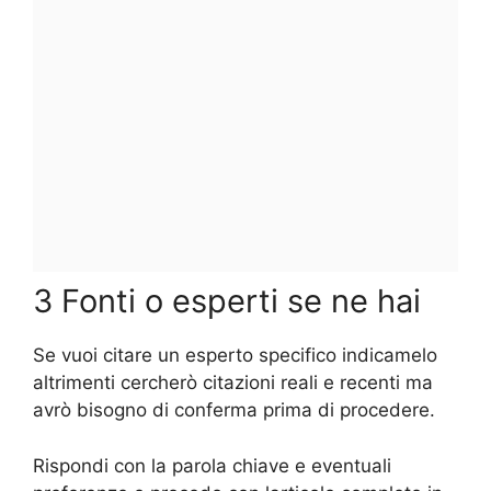
3 Fonti o esperti se ne hai
Se vuoi citare un esperto specifico indicamelo
altrimenti cercherò citazioni reali e recenti ma
avrò bisogno di conferma prima di procedere.
Rispondi con la parola chiave e eventuali