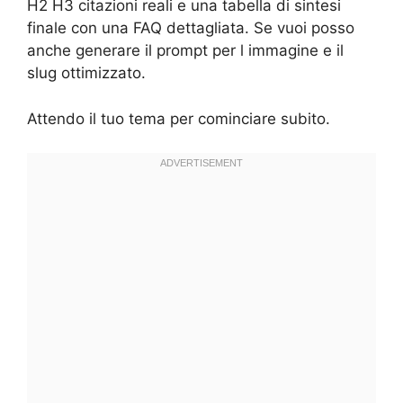
H2 H3 citazioni reali e una tabella di sintesi
finale con una FAQ dettagliata. Se vuoi posso
anche generare il prompt per l immagine e il
slug ottimizzato.
Attendo il tuo tema per cominciare subito.