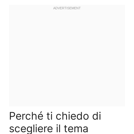
Perché ti chiedo di
scegliere il tema