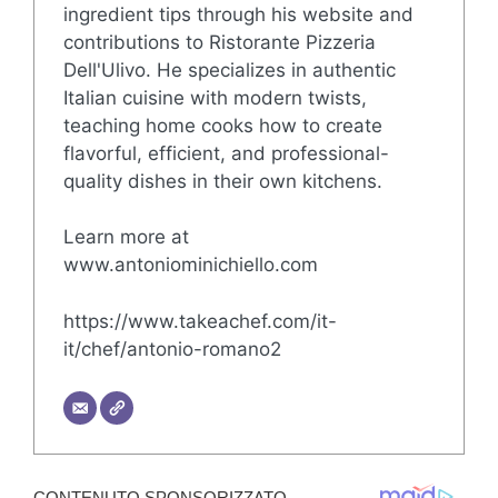
ingredient tips through his website and
contributions to Ristorante Pizzeria
Dell'Ulivo. He specializes in authentic
Italian cuisine with modern twists,
teaching home cooks how to create
flavorful, efficient, and professional-
quality dishes in their own kitchens.
Learn more at
www.antoniominichiello.com
https://www.takeachef.com/it-
it/chef/antonio-romano2