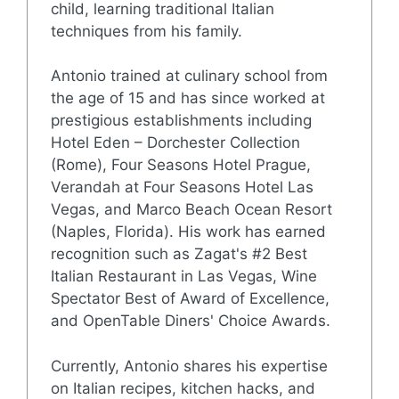
child, learning traditional Italian
techniques from his family.
Antonio trained at culinary school from
the age of 15 and has since worked at
prestigious establishments including
Hotel Eden – Dorchester Collection
(Rome), Four Seasons Hotel Prague,
Verandah at Four Seasons Hotel Las
Vegas, and Marco Beach Ocean Resort
(Naples, Florida). His work has earned
recognition such as Zagat's #2 Best
Italian Restaurant in Las Vegas, Wine
Spectator Best of Award of Excellence,
and OpenTable Diners' Choice Awards.
Currently, Antonio shares his expertise
on Italian recipes, kitchen hacks, and