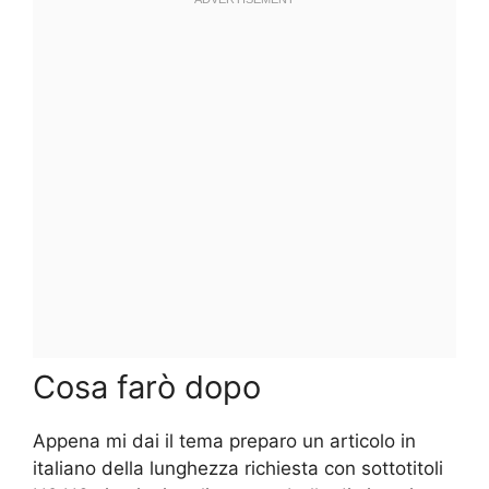
Cosa farò dopo
Appena mi dai il tema preparo un articolo in
italiano della lunghezza richiesta con sottotitoli