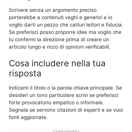
Scrivere senza un argomento preciso
porterebbe a contenuti vaghi e generici e io
voglio darti un pezzo che catturi lettori e fiducia.
Se preferisci posso proporre idee ma voglio che
tu confermi la direzione prima di creare un
articolo lungo e ricco di opinioni verificabili.
Cosa includere nella tua
risposta
Indicami il titolo o la parola chiave principale. Se
desideri un tono particolare scrivi se preferisci
forte provocatorio empatico o informale.
Segnala se servono citazioni di esperti e se vuoi
fonti aggiornate.