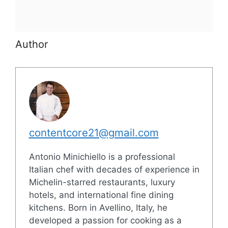
Author
contentcore21@gmail.com
Antonio Minichiello is a professional
Italian chef with decades of experience in
Michelin-starred restaurants, luxury
hotels, and international fine dining
kitchens. Born in Avellino, Italy, he
developed a passion for cooking as a