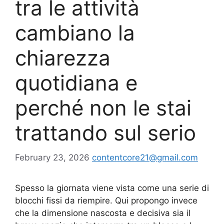
tra le attività
cambiano la
chiarezza
quotidiana e
perché non le stai
trattando sul serio
February 23, 2026
contentcore21@gmail.com
Spesso la giornata viene vista come una serie di
blocchi fissi da riempire. Qui propongo invece
che la dimensione nascosta e decisiva sia il