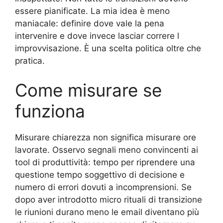
essere pianificate. La mia idea è meno
maniacale: definire dove vale la pena
intervenire e dove invece lasciar correre l
improvvisazione. È una scelta politica oltre che
pratica.
Come misurare se
funziona
Misurare chiarezza non significa misurare ore
lavorate. Osservo segnali meno convincenti ai
tool di produttività: tempo per riprendere una
questione tempo soggettivo di decisione e
numero di errori dovuti a incomprensioni. Se
dopo aver introdotto micro rituali di transizione
le riunioni durano meno le email diventano più