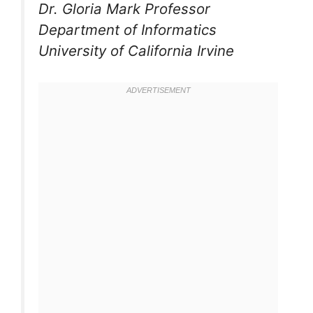
Dr. Gloria Mark Professor
Department of Informatics
University of California Irvine