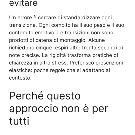
evitare
Un errore è cercare di standardizzare ogni
transizione. Ogni compito ha il suo peso e il suo
contenuto emotivo. Le transizioni non sono
prodotti di catena di montaggio. Alcune
richiedono cinque respiri altre trenta secondi di
note precise. La rigidità trasforma pratiche di
chiarezza in altro stress. Preferisco prescrizioni
elastiche: poche regole che si adattano al
contesto.
Perché questo
approccio non è per
tutti