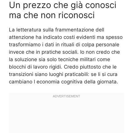
Un prezzo che già conosci
ma che non riconosci
La letteratura sulla frammentazione dell
attenzione ha indicato costi evidenti ma spesso
trasformiamo i dati in rituali di colpa personale
invece che in pratiche sociali. Io non credo che
la soluzione sia solo tecniche militari come
blocchi di lavoro rigidi. Credo piuttosto che le
transizioni siano luoghi praticabili: se li si cura
cambiano l economia cognitiva della giornata.