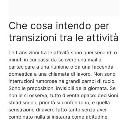
Che cosa intendo per
transizioni tra le attività
Le transizioni tra le attività sono quei secondi o
minuti in cui passi da scrivere una mail a
partecipare a una riunione o da una faccenda
domestica a una chiamata di lavoro. Non sono
interruzioni rumorose né grandi cambi di ruolo.
Sono le preposizioni invisibili della giornata. Se
non le si osserva, tutto diventa opaco: decisioni
sbiadiscono, priorità si confondono, e quella
sensazione di avere fatto tanto senza aver
combinato nulla si instaura come abitudine.