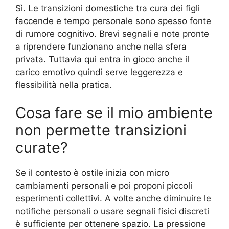
Sì. Le transizioni domestiche tra cura dei figli
faccende e tempo personale sono spesso fonte
di rumore cognitivo. Brevi segnali e note pronte
a riprendere funzionano anche nella sfera
privata. Tuttavia qui entra in gioco anche il
carico emotivo quindi serve leggerezza e
flessibilità nella pratica.
Cosa fare se il mio ambiente
non permette transizioni
curate?
Se il contesto è ostile inizia con micro
cambiamenti personali e poi proponi piccoli
esperimenti collettivi. A volte anche diminuire le
notifiche personali o usare segnali fisici discreti
è sufficiente per ottenere spazio. La pressione