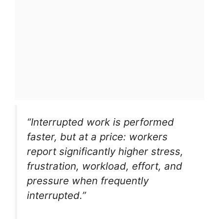
“Interrupted work is performed
faster, but at a price: workers
report significantly higher stress,
frustration, workload, effort, and
pressure when frequently
interrupted.”