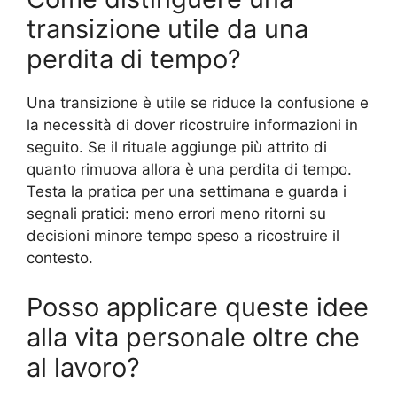
transizione utile da una
perdita di tempo?
Una transizione è utile se riduce la confusione e
la necessità di dover ricostruire informazioni in
seguito. Se il rituale aggiunge più attrito di
quanto rimuova allora è una perdita di tempo.
Testa la pratica per una settimana e guarda i
segnali pratici: meno errori meno ritorni su
decisioni minore tempo speso a ricostruire il
contesto.
Posso applicare queste idee
alla vita personale oltre che
al lavoro?