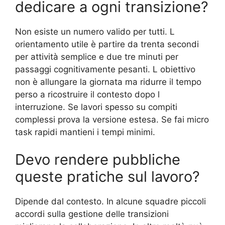
dedicare a ogni transizione?
Non esiste un numero valido per tutti. L
orientamento utile è partire da trenta secondi
per attività semplice e due tre minuti per
passaggi cognitivamente pesanti. L obiettivo
non è allungare la giornata ma ridurre il tempo
perso a ricostruire il contesto dopo l
interruzione. Se lavori spesso su compiti
complessi prova la versione estesa. Se fai micro
task rapidi mantieni i tempi minimi.
Devo rendere pubbliche
queste pratiche sul lavoro?
Dipende dal contesto. In alcune squadre piccoli
accordi sulla gestione delle transizioni