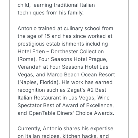
child, learning traditional Italian
techniques from his family.
Antonio trained at culinary school from
the age of 15 and has since worked at
prestigious establishments including
Hotel Eden – Dorchester Collection
(Rome), Four Seasons Hotel Prague,
Verandah at Four Seasons Hotel Las
Vegas, and Marco Beach Ocean Resort
(Naples, Florida). His work has earned
recognition such as Zagat's #2 Best
Italian Restaurant in Las Vegas, Wine
Spectator Best of Award of Excellence,
and OpenTable Diners' Choice Awards.
Currently, Antonio shares his expertise
on Italian recipes, kitchen hacks, and