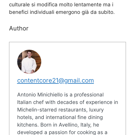
culturale si modifica molto lentamente ma i
benefici individuali emergono già da subito.
Author
contentcore21@gmail.com
Antonio Minichiello is a professional
Italian chef with decades of experience in
Michelin-starred restaurants, luxury
hotels, and international fine dining
kitchens. Born in Avellino, Italy, he
developed a passion for cooking as a