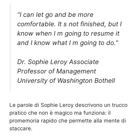
“I can let go and be more
comfortable. It s not finished, but I
know when I m going to resume it
and I know what I m going to do.”
Dr. Sophie Leroy Associate
Professor of Management
University of Washington Bothell
Le parole di Sophie Leroy descrivono un trucco
pratico che non è magico ma funziona: il
promemoria rapido che permette alla mente di
staccare.