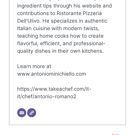
ingredient tips through his website and
contributions to Ristorante Pizzeria
Dell'Ulivo. He specializes in authentic
Italian cuisine with modern twists,
teaching home cooks how to create
flavorful, efficient, and professional-
quality dishes in their own kitchens.
Learn more at
www.antoniominichiello.com
https://www.takeachef.com/it-
it/chef/antonio-romano2