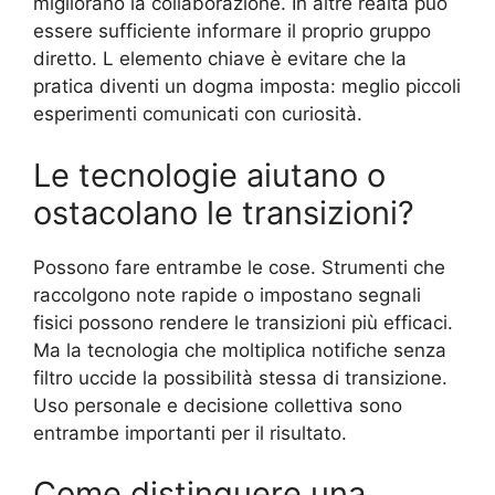
migliorano la collaborazione. In altre realtà può
essere sufficiente informare il proprio gruppo
diretto. L elemento chiave è evitare che la
pratica diventi un dogma imposta: meglio piccoli
esperimenti comunicati con curiosità.
Le tecnologie aiutano o
ostacolano le transizioni?
Possono fare entrambe le cose. Strumenti che
raccolgono note rapide o impostano segnali
fisici possono rendere le transizioni più efficaci.
Ma la tecnologia che moltiplica notifiche senza
filtro uccide la possibilità stessa di transizione.
Uso personale e decisione collettiva sono
entrambe importanti per il risultato.
Come distinguere una