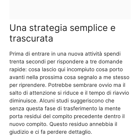
Una strategia semplice e
trascurata
Prima di entrare in una nuova attività spendi
trenta secondi per rispondere a tre domande
rapide: cosa lascio qui incompiuto cosa porto
avanti nella prossima cosa segnalo a me stesso
per riprendere. Potrebbe sembrare ovvio ma il
salto di attenzione si riduce e il tempo di riavvio
diminuisce. Alcuni studi suggeriscono che
senza questa fase di trasferimento la mente
porta residui del compito precedente dentro il
nuovo compito. Questo residuo annebbia il
giudizio e ci fa perdere dettaglio.