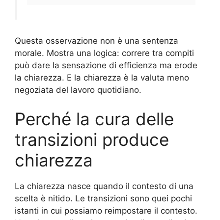
Questa osservazione non è una sentenza
morale. Mostra una logica: correre tra compiti
può dare la sensazione di efficienza ma erode
la chiarezza. E la chiarezza è la valuta meno
negoziata del lavoro quotidiano.
Perché la cura delle
transizioni produce
chiarezza
La chiarezza nasce quando il contesto di una
scelta è nitido. Le transizioni sono quei pochi
istanti in cui possiamo reimpostare il contesto.