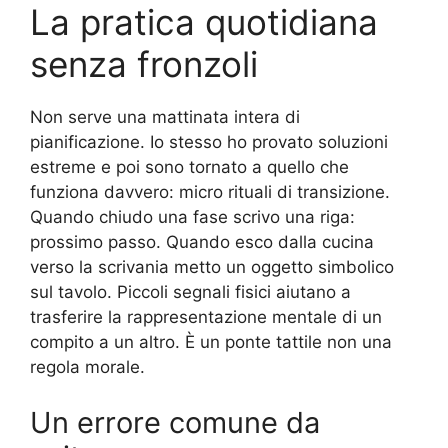
La pratica quotidiana
senza fronzoli
Non serve una mattinata intera di
pianificazione. Io stesso ho provato soluzioni
estreme e poi sono tornato a quello che
funziona davvero: micro rituali di transizione.
Quando chiudo una fase scrivo una riga:
prossimo passo. Quando esco dalla cucina
verso la scrivania metto un oggetto simbolico
sul tavolo. Piccoli segnali fisici aiutano a
trasferire la rappresentazione mentale di un
compito a un altro. È un ponte tattile non una
regola morale.
Un errore comune da