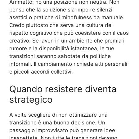
Ammetto: ho una posizione non neutra. Non
penso che la soluzione sia imporre silenzi
asettici o pratiche di mindfulness da manuale.
Credo piuttosto che serva una cultura del
rispetto cognitivo che può coesistere con il caos
creativo. Se lavori in un ambiente che premia il
rumore e la disponibilità istantanea, le tue
transizioni saranno sabotate da politiche
informali. Il cambiamento richiede atti personali
e piccoli accordi collettivi.
Quando resistere diventa
strategico
A volte scegliere di non ottimizzare una
transizione è una buona decisione. Un
passaggio improvvisato può generare idee
inaspettate. Non tutte le transizioni devono