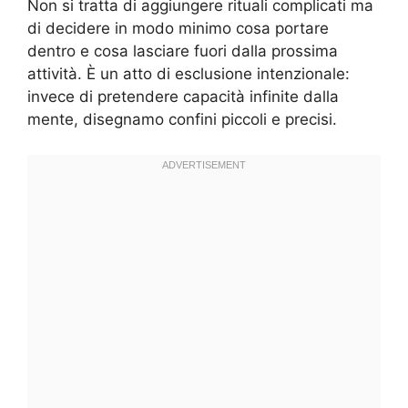
Non si tratta di aggiungere rituali complicati ma
di decidere in modo minimo cosa portare
dentro e cosa lasciare fuori dalla prossima
attività. È un atto di esclusione intenzionale:
invece di pretendere capacità infinite dalla
mente, disegnamo confini piccoli e precisi.