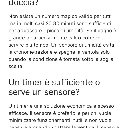
doccia?
Non esiste un numero magico valido per tutti
ma in molti casi 20 30 minuti sono sufficienti
per abbassare il picco di umidità. Se il bagno è
grande o particolarmente caldo potrebbe
servire piu tempo. Un sensore di umidità evita
la cronometrazione e spegne la ventola solo
quando la condizione è tornata sotto la soglia
scelta.
Un timer è sufficiente o
serve un sensore?
Un timer è una soluzione economica e spesso
efficace. Il sensore è preferibile per chi vuole
minimizzare funzionamenti inutili e non vuole
pensare a quando scattare la ventola. Il sensore