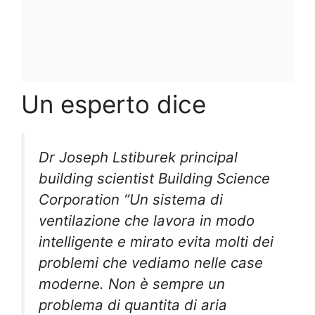
Un esperto dice
Dr Joseph Lstiburek principal
building scientist Building Science
Corporation “Un sistema di
ventilazione che lavora in modo
intelligente e mirato evita molti dei
problemi che vediamo nelle case
moderne. Non è sempre un
problema di quantita di aria