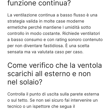
funzione continua?
La ventilazione continua a basso flusso è una
strategia valida in molte case moderne
ermetiche perché mantiene l umidità sotto
controllo in modo costante. Richiede ventilatori
a basso consumo e con rating sonoro contenuto
per non diventare fastidiosa. È una scelta
sensata ma va valutata caso per caso.
Come verifico che la ventola
scarichi all esterno e non
nel solaio?
Controlla il punto di uscita sulla parete esterna
o sul tetto. Se non sei sicuro fai intervenire un
tecnico o un ispettore che segua il