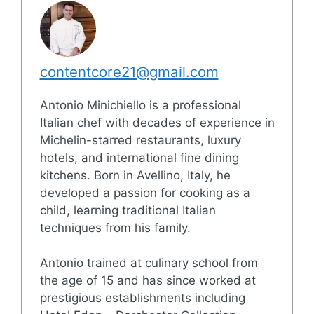
contentcore21@gmail.com
Antonio Minichiello is a professional
Italian chef with decades of experience in
Michelin-starred restaurants, luxury
hotels, and international fine dining
kitchens. Born in Avellino, Italy, he
developed a passion for cooking as a
child, learning traditional Italian
techniques from his family.
Antonio trained at culinary school from
the age of 15 and has since worked at
prestigious establishments including