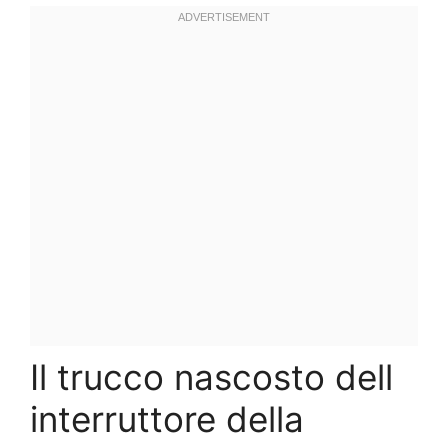
Il trucco nascosto dell
interruttore della