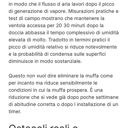
in modo che il flusso d aria lavori dopo il picco
di generazione di vapore. Misurazioni pratiche e
test di campo mostrano che mantenere la
ventola accessa per 20 30 minuti dopo la
doccia abbassa il tempo complessivo di umidità
elevata di molto. Tradotto in termini pratici il
picco di umidità relativo si riduce notevolmente
e la probabilità di condensa sulle superfici
diminuisce in modo sostanziale.
Questo non vuol dire eliminare la muffa come
per incanto ma riduce sensibilmente le
condizioni in cui la muffa prospera. È una
riduzione che si vede già dopo poche settimane
di abitudine corretta o dopo l installazione di un
timer.