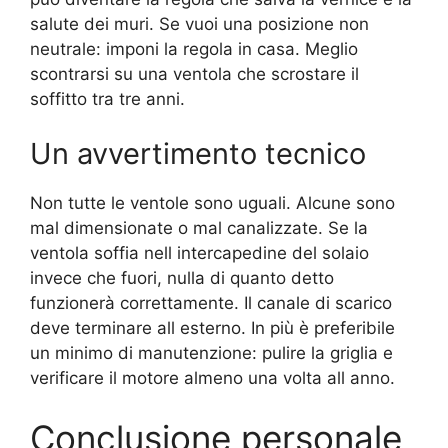
salute dei muri. Se vuoi una posizione non
neutrale: imponi la regola in casa. Meglio
scontrarsi su una ventola che scrostare il
soffitto tra tre anni.
Un avvertimento tecnico
Non tutte le ventole sono uguali. Alcune sono
mal dimensionate o mal canalizzate. Se la
ventola soffia nell intercapedine del solaio
invece che fuori, nulla di quanto detto
funzionerà correttamente. Il canale di scarico
deve terminare all esterno. In più è preferibile
un minimo di manutenzione: pulire la griglia e
verificare il motore almeno una volta all anno.
Conclusione personale