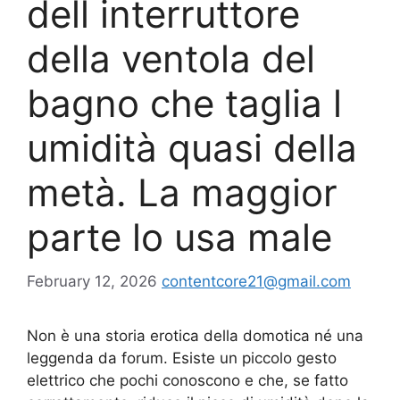
dell interruttore
della ventola del
bagno che taglia l
umidità quasi della
metà. La maggior
parte lo usa male
February 12, 2026
contentcore21@gmail.com
Non è una storia erotica della domotica né una
leggenda da forum. Esiste un piccolo gesto
elettrico che pochi conoscono e che, se fatto