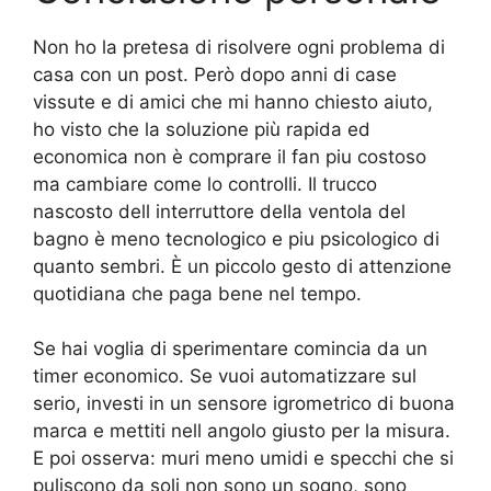
Non ho la pretesa di risolvere ogni problema di
casa con un post. Però dopo anni di case
vissute e di amici che mi hanno chiesto aiuto,
ho visto che la soluzione più rapida ed
economica non è comprare il fan piu costoso
ma cambiare come lo controlli. Il trucco
nascosto dell interruttore della ventola del
bagno è meno tecnologico e piu psicologico di
quanto sembri. È un piccolo gesto di attenzione
quotidiana che paga bene nel tempo.
Se hai voglia di sperimentare comincia da un
timer economico. Se vuoi automatizzare sul
serio, investi in un sensore igrometrico di buona
marca e mettiti nell angolo giusto per la misura.
E poi osserva: muri meno umidi e specchi che si
puliscono da soli non sono un sogno, sono