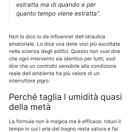
estratta ma di quando e per
quanto tempo viene estratta”.
Non lo dico io da influencer dell idraulica
amatoriale. Lo dice una delle voci più ascoltate
nella scienza degli edifici. Questo non vuol dire
che ogni intervento sia identico per tutti; vuol
dire che un controllo sensibile alla condizione
reale dell ambiente ha più valore di un
interruttore pigro.
Perché taglia l umidità quasi
della metà
La formula non è magica ma è efficace: riduci il
tempo in cui l aria del bagno resta satura e fai