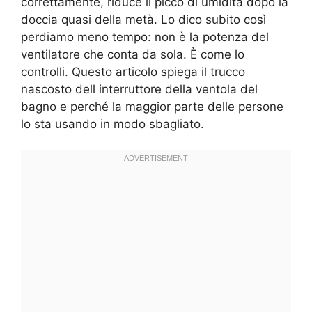
correttamente, riduce il picco di umidità dopo la
doccia quasi della metà. Lo dico subito così
perdiamo meno tempo: non è la potenza del
ventilatore che conta da sola. È come lo
controlli. Questo articolo spiega il trucco
nascosto dell interruttore della ventola del
bagno e perché la maggior parte delle persone
lo sta usando in modo sbagliato.