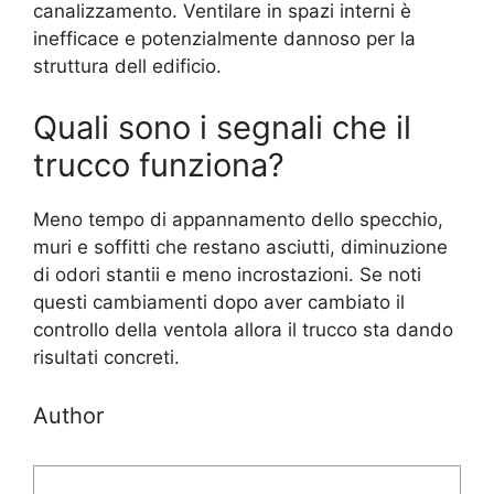
canalizzamento. Ventilare in spazi interni è
inefficace e potenzialmente dannoso per la
struttura dell edificio.
Quali sono i segnali che il
trucco funziona?
Meno tempo di appannamento dello specchio,
muri e soffitti che restano asciutti, diminuzione
di odori stantii e meno incrostazioni. Se noti
questi cambiamenti dopo aver cambiato il
controllo della ventola allora il trucco sta dando
risultati concreti.
Author