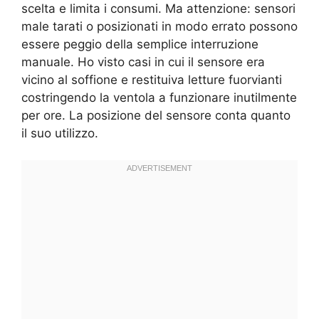
scelta e limita i consumi. Ma attenzione: sensori
male tarati o posizionati in modo errato possono
essere peggio della semplice interruzione
manuale. Ho visto casi in cui il sensore era
vicino al soffione e restituiva letture fuorvianti
costringendo la ventola a funzionare inutilmente
per ore. La posizione del sensore conta quanto
il suo utilizzo.