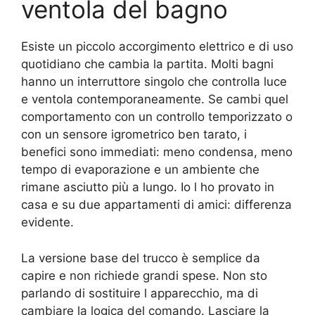
ventola del bagno
Esiste un piccolo accorgimento elettrico e di uso
quotidiano che cambia la partita. Molti bagni
hanno un interruttore singolo che controlla luce
e ventola contemporaneamente. Se cambi quel
comportamento con un controllo temporizzato o
con un sensore igrometrico ben tarato, i
benefici sono immediati: meno condensa, meno
tempo di evaporazione e un ambiente che
rimane asciutto più a lungo. Io l ho provato in
casa e su due appartamenti di amici: differenza
evidente.
La versione base del trucco è semplice da
capire e non richiede grandi spese. Non sto
parlando di sostituire l apparecchio, ma di
cambiare la logica del comando. Lasciare la