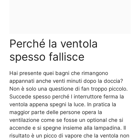
Perché la ventola
spesso fallisce
Hai presente quei bagni che rimangono
appannati anche venti minuti dopo la doccia?
Non è solo una questione di fan troppo piccolo.
Succede spesso perché l interruttore ferma la
ventola appena spegni la luce. In pratica la
maggior parte delle persone opera la
ventilazione come se fosse un optional che si
accende e si spegne insieme alla lampadina. Il
risultato è un picco di vapore che la ventola non