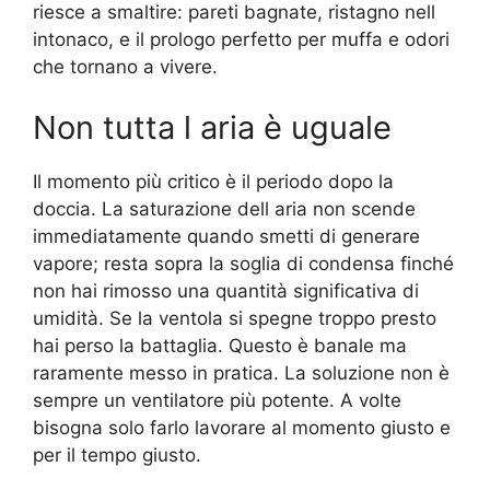
riesce a smaltire: pareti bagnate, ristagno nell
intonaco, e il prologo perfetto per muffa e odori
che tornano a vivere.
Non tutta l aria è uguale
Il momento più critico è il periodo dopo la
doccia. La saturazione dell aria non scende
immediatamente quando smetti di generare
vapore; resta sopra la soglia di condensa finché
non hai rimosso una quantità significativa di
umidità. Se la ventola si spegne troppo presto
hai perso la battaglia. Questo è banale ma
raramente messo in pratica. La soluzione non è
sempre un ventilatore più potente. A volte
bisogna solo farlo lavorare al momento giusto e
per il tempo giusto.