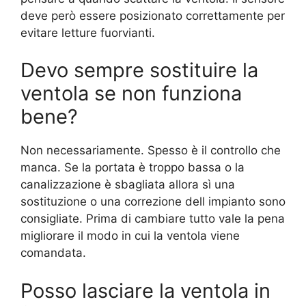
deve però essere posizionato correttamente per
evitare letture fuorvianti.
Devo sempre sostituire la
ventola se non funziona
bene?
Non necessariamente. Spesso è il controllo che
manca. Se la portata è troppo bassa o la
canalizzazione è sbagliata allora sì una
sostituzione o una correzione dell impianto sono
consigliate. Prima di cambiare tutto vale la pena
migliorare il modo in cui la ventola viene
comandata.
Posso lasciare la ventola in