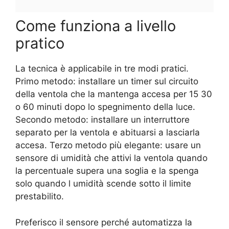
Come funziona a livello
pratico
La tecnica è applicabile in tre modi pratici.
Primo metodo: installare un timer sul circuito
della ventola che la mantenga accesa per 15 30
o 60 minuti dopo lo spegnimento della luce.
Secondo metodo: installare un interruttore
separato per la ventola e abituarsi a lasciarla
accesa. Terzo metodo più elegante: usare un
sensore di umidità che attivi la ventola quando
la percentuale supera una soglia e la spenga
solo quando l umidità scende sotto il limite
prestabilito.
Preferisco il sensore perché automatizza la