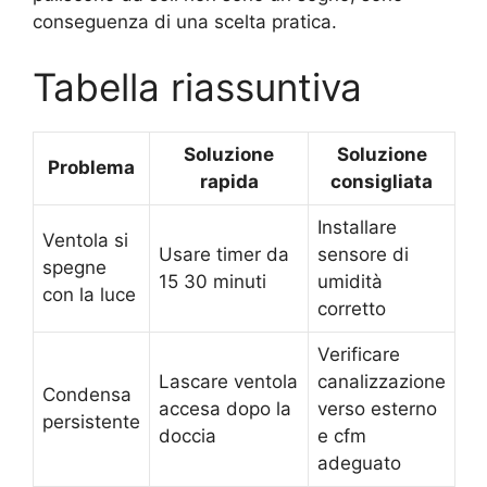
conseguenza di una scelta pratica.
Tabella riassuntiva
Soluzione
Soluzione
Problema
rapida
consigliata
Installare
Ventola si
Usare timer da
sensore di
spegne
15 30 minuti
umidità
con la luce
corretto
Verificare
Lascare ventola
canalizzazione
Condensa
accesa dopo la
verso esterno
persistente
doccia
e cfm
adeguato