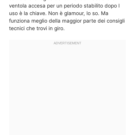
ventola accesa per un periodo stabilito dopo l
uso è la chiave. Non è glamour, lo so. Ma
funziona meglio della maggior parte dei consigli
tecnici che trovi in giro.