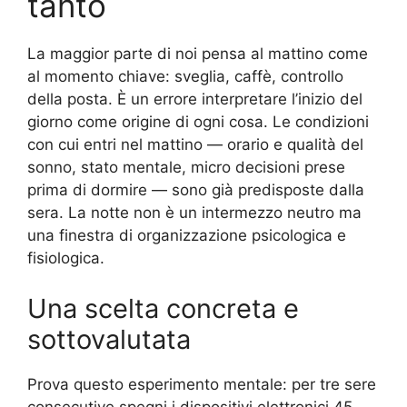
tanto
La maggior parte di noi pensa al mattino come
al momento chiave: sveglia, caffè, controllo
della posta. È un errore interpretare l’inizio del
giorno come origine di ogni cosa. Le condizioni
con cui entri nel mattino — orario e qualità del
sonno, stato mentale, micro decisioni prese
prima di dormire — sono già predisposte dalla
sera. La notte non è un intermezzo neutro ma
una finestra di organizzazione psicologica e
fisiologica.
Una scelta concreta e
sottovalutata
Prova questo esperimento mentale: per tre sere
consecutive spegni i dispositivi elettronici 45