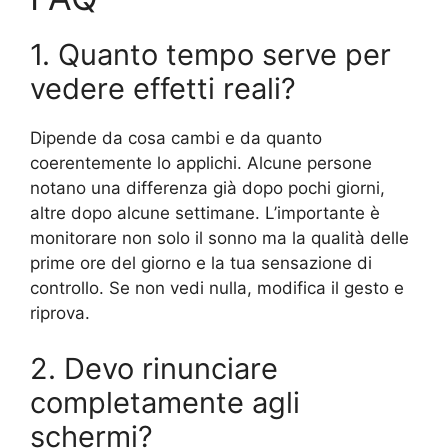
1. Quanto tempo serve per
vedere effetti reali?
Dipende da cosa cambi e da quanto
coerentemente lo applichi. Alcune persone
notano una differenza già dopo pochi giorni,
altre dopo alcune settimane. L’importante è
monitorare non solo il sonno ma la qualità delle
prime ore del giorno e la tua sensazione di
controllo. Se non vedi nulla, modifica il gesto e
riprova.
2. Devo rinunciare
completamente agli
schermi?