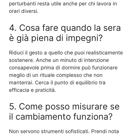
perturbanti resta utile anche per chi lavora in
orari diversi.
4. Cosa fare quando la sera
è già piena di impegni?
Riduci il gesto a quello che puoi realisticamente
sostenere. Anche un minuto di intenzione
consapevole prima di dormire può funzionare
meglio di un rituale complesso che non
manterrai. Cerca il punto di equilibrio tra
efficacia e praticità.
5. Come posso misurare se
il cambiamento funziona?
Non servono strumenti sofisticati. Prendi nota