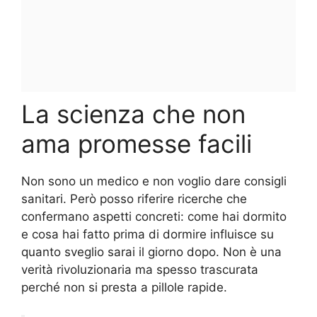
La scienza che non
ama promesse facili
Non sono un medico e non voglio dare consigli
sanitari. Però posso riferire ricerche che
confermano aspetti concreti: come hai dormito
e cosa hai fatto prima di dormire influisce su
quanto sveglio sarai il giorno dopo. Non è una
verità rivoluzionaria ma spesso trascurata
perché non si presta a pillole rapide.