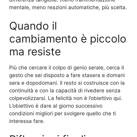
mentale, meno reazioni automatiche, più scelta.
Quando il
cambiamento è piccolo
ma resiste
Più che cercare il colpo di genio serale, cerca il
gesto che sei disposto a fare stasera e domani
sera e dopodomani. Il resto si costruisce con la
continuità e con la capacità di rivedere senza
colpevolizzarsi. La felicità non è l’obiettivo qui.
L’obiettivo è dare al giorno successivo
condizioni migliori per svolgere quello che ti
interessa fare.