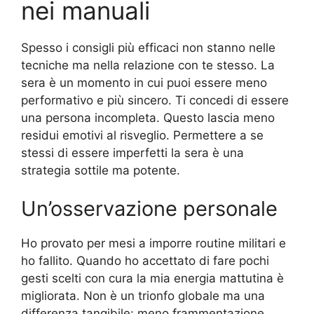
nei manuali
Spesso i consigli più efficaci non stanno nelle
tecniche ma nella relazione con te stesso. La
sera è un momento in cui puoi essere meno
performativo e più sincero. Ti concedi di essere
una persona incompleta. Questo lascia meno
residui emotivi al risveglio. Permettere a se
stessi di essere imperfetti la sera è una
strategia sottile ma potente.
Un’osservazione personale
Ho provato per mesi a imporre routine militari e
ho fallito. Quando ho accettato di fare pochi
gesti scelti con cura la mia energia mattutina è
migliorata. Non è un trionfo globale ma una
differenza tangibile: meno frammentazione