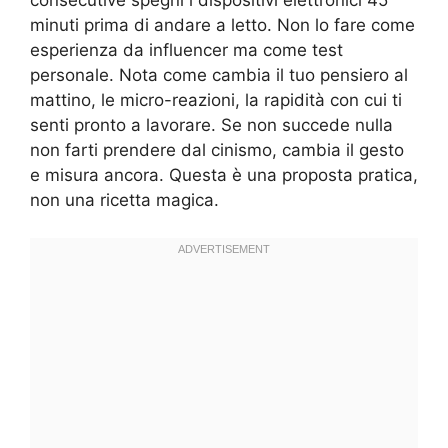
minuti prima di andare a letto. Non lo fare come
esperienza da influencer ma come test
personale. Nota come cambia il tuo pensiero al
mattino, le micro-reazioni, la rapidità con cui ti
senti pronto a lavorare. Se non succede nulla
non farti prendere dal cinismo, cambia il gesto
e misura ancora. Questa è una proposta pratica,
non una ricetta magica.