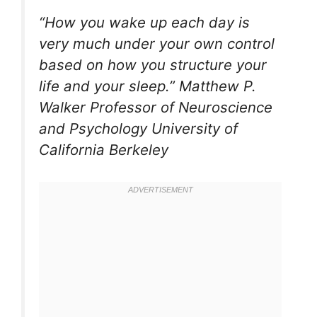
“How you wake up each day is
very much under your own control
based on how you structure your
life and your sleep.” Matthew P.
Walker Professor of Neuroscience
and Psychology University of
California Berkeley