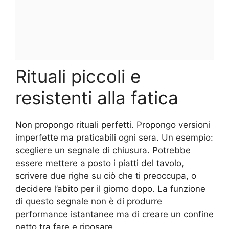
Rituali piccoli e
resistenti alla fatica
Non propongo rituali perfetti. Propongo versioni
imperfette ma praticabili ogni sera. Un esempio:
scegliere un segnale di chiusura. Potrebbe
essere mettere a posto i piatti del tavolo,
scrivere due righe su ciò che ti preoccupa, o
decidere l’abito per il giorno dopo. La funzione
di questo segnale non è di produrre
performance istantanee ma di creare un confine
netto tra fare e riposare.