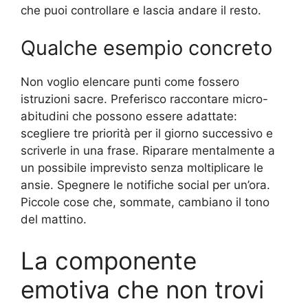
che puoi controllare e lascia andare il resto.
Qualche esempio concreto
Non voglio elencare punti come fossero
istruzioni sacre. Preferisco raccontare micro-
abitudini che possono essere adattate:
scegliere tre priorità per il giorno successivo e
scriverle in una frase. Riparare mentalmente a
un possibile imprevisto senza moltiplicare le
ansie. Spegnere le notifiche social per un’ora.
Piccole cose che, sommate, cambiano il tono
del mattino.
La componente
emotiva che non trovi