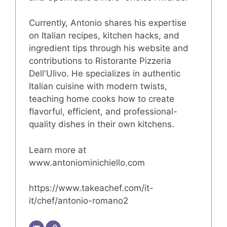
Currently, Antonio shares his expertise
on Italian recipes, kitchen hacks, and
ingredient tips through his website and
contributions to Ristorante Pizzeria
Dell'Ulivo. He specializes in authentic
Italian cuisine with modern twists,
teaching home cooks how to create
flavorful, efficient, and professional-
quality dishes in their own kitchens.
Learn more at
www.antoniominichiello.com
https://www.takeachef.com/it-
it/chef/antonio-romano2