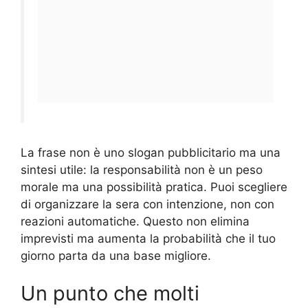
La frase non è uno slogan pubblicitario ma una
sintesi utile: la responsabilità non è un peso
morale ma una possibilità pratica. Puoi scegliere
di organizzare la sera con intenzione, non con
reazioni automatiche. Questo non elimina
imprevisti ma aumenta la probabilità che il tuo
giorno parta da una base migliore.
Un punto che molti