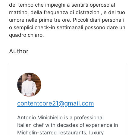
del tempo che impieghi a sentirti operoso al
mattino, della frequenza di distrazioni, e del tuo
umore nelle prime tre ore. Piccoli diari personali
o semplici check-in settimanali possono dare un
quadro chiaro.
Author
contentcore21@gmail.com
Antonio Minichiello is a professional
Italian chef with decades of experience in
Michelin-starred restaurants, luxury