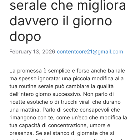
serale che migliora
davvero il giorno
dopo
February 13, 2026
contentcore21@gmail.com
La promessa è semplice e forse anche banale
ma spesso ignorata: una piccola modifica alla
tua routine serale può cambiare la qualità
dell’intero giorno successivo. Non parlo di
ricette esotiche o di trucchi virali che durano
una mattina. Parlo di scelte consapevoli che
rimangono con te, come un’eco che modifica la
tua capacità di concentrazione, umore e
presenza. Se sei stanco di giornate che si