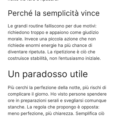
Perché la semplicità vince
Le grandi routine falliscono per due motivi:
richiedono troppo e appaiono come giudizio
morale. Invece una piccola azione che non
richiede enormi energie ha più chance di
diventare ripetuta. La ripetizione è ciò che
costruisce stabilità, non l’entusiasmo iniziale.
Un paradosso utile
Più cerchi la perfezione della notte, più rischi di
complicare il giorno. Ho visto persone spendere
ore in preparazioni serali e svegliarsi comunque
stanche. La regola che propongo è opposta:
meno perfezione, più chiarezza. Semplifica ciò