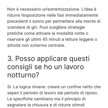
Non è necessario un’estremizzazione. L’idea è
ridurre l’esposizione nelle fasi immediatamente
precedenti il sonno per permettere alla mente di
scendere di giri. Puoi scegliere strategie
pratiche come attivare la modalità notte o
riservare gli ultimi 45 minuti a letture leggere o
attività non schermo centrate.
3. Posso applicare questi
consigli se ho un lavoro
notturno?
Sì. La logica rimane: creare un confine netto che
separi il periodo di lavoro dal periodo di riposo.
Le specifiche cambiano ma il principio di
segnalare la chiusura e di ridurre stimoli