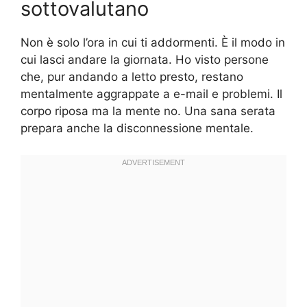
sottovalutano
Non è solo l’ora in cui ti addormenti. È il modo in
cui lasci andare la giornata. Ho visto persone
che, pur andando a letto presto, restano
mentalmente aggrappate a e-mail e problemi. Il
corpo riposa ma la mente no. Una sana serata
prepara anche la disconnessione mentale.