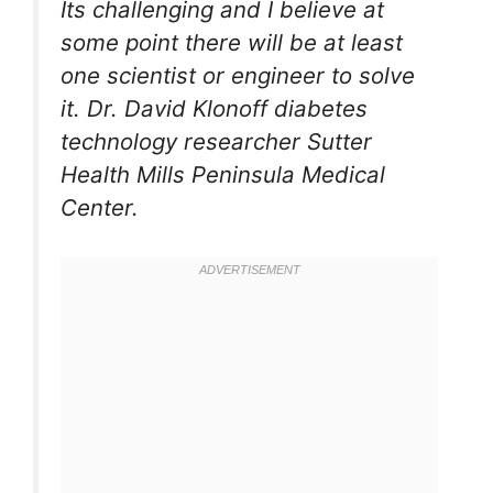
Its challenging and I believe at
some point there will be at least
one scientist or engineer to solve
it. Dr. David Klonoff diabetes
technology researcher Sutter
Health Mills Peninsula Medical
Center.