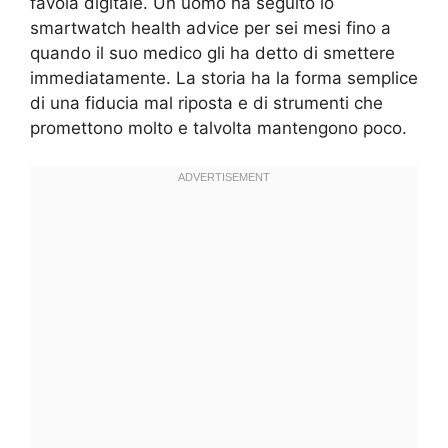
favola digitale. Un uomo ha seguito lo
smartwatch health advice per sei mesi fino a
quando il suo medico gli ha detto di smettere
immediatamente. La storia ha la forma semplice
di una fiducia mal riposta e di strumenti che
promettono molto e talvolta mantengono poco.