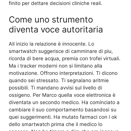
finito per dettare decisioni cliniche reali.
Come uno strumento
diventa voce autoritaria
All inizio la relazione è innocente. Lo
smartwatch suggerisce di camminare di piu,
ricorda di bere acqua, premia con trofei virtuali.
Ma i tracker moderni non si limitano alla
motivazione. Offrono interpretazioni. Ti dicono
quando sei stressato. Ti segnalano aritmie
possibili. Ti mandano avvisi sul livello di
ossigeno. Per Marco quella voce elettronica è
diventata un secondo medico. Ha cominciato a
cambiare il suo comportamento basandosi su
quei suggerimenti. Ha mutato farmaci con l ok
dello smartwatch prima che il medico lo