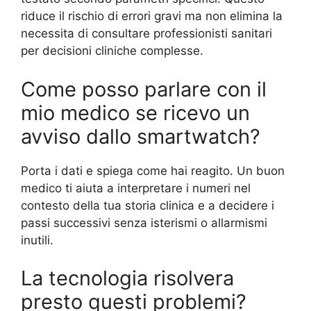
riduce il rischio di errori gravi ma non elimina la
necessita di consultare professionisti sanitari
per decisioni cliniche complesse.
Come posso parlare con il
mio medico se ricevo un
avviso dallo smartwatch?
Porta i dati e spiega come hai reagito. Un buon
medico ti aiuta a interpretare i numeri nel
contesto della tua storia clinica e a decidere i
passi successivi senza isterismi o allarmismi
inutili.
La tecnologia risolvera
presto questi problemi?