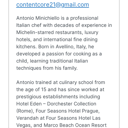
contentcore21@gmail.com
Antonio Minichiello is a professional
Italian chef with decades of experience in
Michelin-starred restaurants, luxury
hotels, and international fine dining
kitchens. Born in Avellino, Italy, he
developed a passion for cooking as a
child, learning traditional Italian
techniques from his family.
Antonio trained at culinary school from
the age of 15 and has since worked at
prestigious establishments including
Hotel Eden – Dorchester Collection
(Rome), Four Seasons Hotel Prague,
Verandah at Four Seasons Hotel Las
Vegas, and Marco Beach Ocean Resort