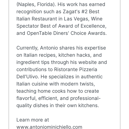
(Naples, Florida). His work has earned
recognition such as Zagat's #2 Best
Italian Restaurant in Las Vegas, Wine
Spectator Best of Award of Excellence,
and OpenTable Diners' Choice Awards.
Currently, Antonio shares his expertise
on Italian recipes, kitchen hacks, and
ingredient tips through his website and
contributions to Ristorante Pizzeria
Dell'Ulivo. He specializes in authentic
Italian cuisine with modern twists,
teaching home cooks how to create
flavorful, efficient, and professional-
quality dishes in their own kitchens.
Learn more at
www.antoniominichiello.com