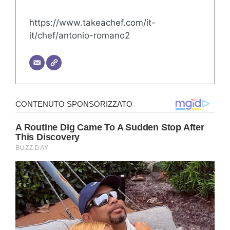
https://www.takeachef.com/it-
it/chef/antonio-romano2