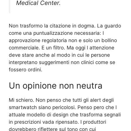
Medical Center.
Non trasformo la citazione in dogma. La guardo
come una puntualizzazione necessaria: l
approvazione regolatoria non e solo un bollino
commerciale. E un filtro. Ma oggi l attenzione
deve stare anche al modo in cui le persone
interpretano suggerimenti non clinici come se
fossero ordini.
Un opinione non neutra
Mi schiero. Non penso che tutti gli alert degli
smartwatch siano pericolosi. Penso pero che l
attuale modello di design che trasforma segnali
in prescrizioni vada ripensato. I produttori
dovrebbero riflettere sul tono con cui