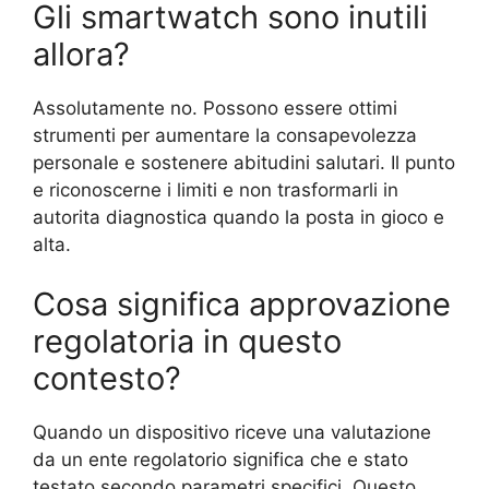
Gli smartwatch sono inutili
allora?
Assolutamente no. Possono essere ottimi
strumenti per aumentare la consapevolezza
personale e sostenere abitudini salutari. Il punto
e riconoscerne i limiti e non trasformarli in
autorita diagnostica quando la posta in gioco e
alta.
Cosa significa approvazione
regolatoria in questo
contesto?
Quando un dispositivo riceve una valutazione
da un ente regolatorio significa che e stato
testato secondo parametri specifici. Questo