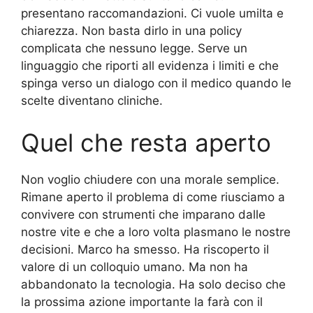
presentano raccomandazioni. Ci vuole umilta e
chiarezza. Non basta dirlo in una policy
complicata che nessuno legge. Serve un
linguaggio che riporti all evidenza i limiti e che
spinga verso un dialogo con il medico quando le
scelte diventano cliniche.
Quel che resta aperto
Non voglio chiudere con una morale semplice.
Rimane aperto il problema di come riusciamo a
convivere con strumenti che imparano dalle
nostre vite e che a loro volta plasmano le nostre
decisioni. Marco ha smesso. Ha riscoperto il
valore di un colloquio umano. Ma non ha
abbandonato la tecnologia. Ha solo deciso che
la prossima azione importante la farà con il