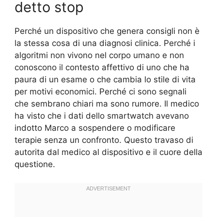
detto stop
Perché un dispositivo che genera consigli non è
la stessa cosa di una diagnosi clinica. Perché i
algoritmi non vivono nel corpo umano e non
conoscono il contesto affettivo di uno che ha
paura di un esame o che cambia lo stile di vita
per motivi economici. Perché ci sono segnali
che sembrano chiari ma sono rumore. Il medico
ha visto che i dati dello smartwatch avevano
indotto Marco a sospendere o modificare
terapie senza un confronto. Questo travaso di
autorita dal medico al dispositivo e il cuore della
questione.