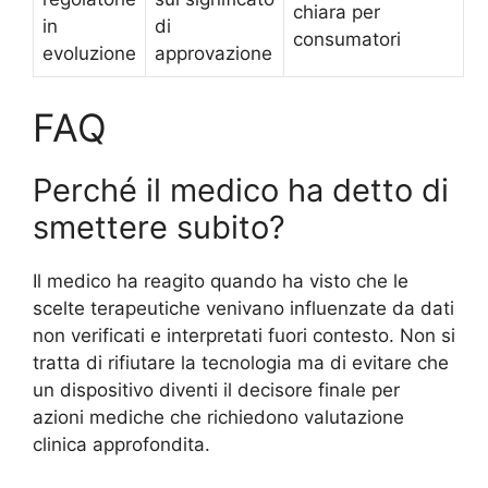
chiara per
in
di
consumatori
evoluzione
approvazione
FAQ
Perché il medico ha detto di
smettere subito?
Il medico ha reagito quando ha visto che le
scelte terapeutiche venivano influenzate da dati
non verificati e interpretati fuori contesto. Non si
tratta di rifiutare la tecnologia ma di evitare che
un dispositivo diventi il decisore finale per
azioni mediche che richiedono valutazione
clinica approfondita.