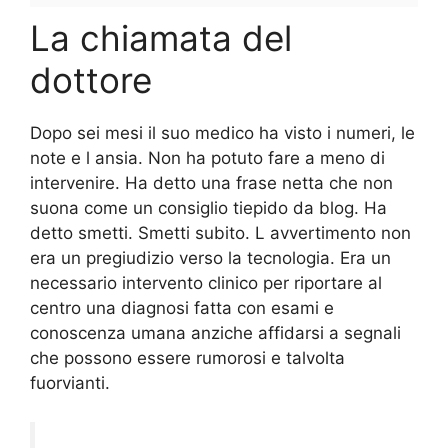
La chiamata del
dottore
Dopo sei mesi il suo medico ha visto i numeri, le
note e l ansia. Non ha potuto fare a meno di
intervenire. Ha detto una frase netta che non
suona come un consiglio tiepido da blog. Ha
detto smetti. Smetti subito. L avvertimento non
era un pregiudizio verso la tecnologia. Era un
necessario intervento clinico per riportare al
centro una diagnosi fatta con esami e
conoscenza umana anziche affidarsi a segnali
che possono essere rumorosi e talvolta
fuorvianti.