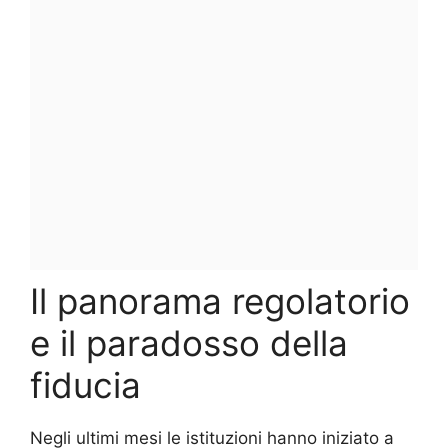
Il panorama regolatorio
e il paradosso della
fiducia
Negli ultimi mesi le istituzioni hanno iniziato a