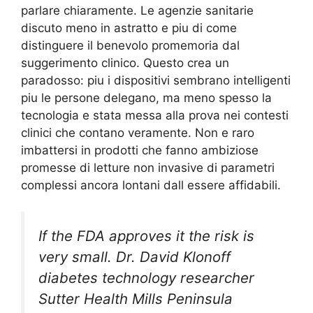
parlare chiaramente. Le agenzie sanitarie
discuto meno in astratto e piu di come
distinguere il benevolo promemoria dal
suggerimento clinico. Questo crea un
paradosso: piu i dispositivi sembrano intelligenti
piu le persone delegano, ma meno spesso la
tecnologia e stata messa alla prova nei contesti
clinici che contano veramente. Non e raro
imbattersi in prodotti che fanno ambiziose
promesse di letture non invasive di parametri
complessi ancora lontani dall essere affidabili.
If the FDA approves it the risk is
very small. Dr. David Klonoff
diabetes technology researcher
Sutter Health Mills Peninsula