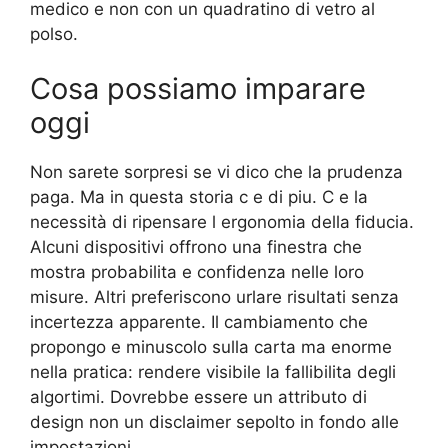
medico e non con un quadratino di vetro al
polso.
Cosa possiamo imparare
oggi
Non sarete sorpresi se vi dico che la prudenza
paga. Ma in questa storia c e di piu. C e la
necessità di ripensare l ergonomia della fiducia.
Alcuni dispositivi offrono una finestra che
mostra probabilita e confidenza nelle loro
misure. Altri preferiscono urlare risultati senza
incertezza apparente. Il cambiamento che
propongo e minuscolo sulla carta ma enorme
nella pratica: rendere visibile la fallibilita degli
algortimi. Dovrebbe essere un attributo di
design non un disclaimer sepolto in fondo alle
impostazioni.