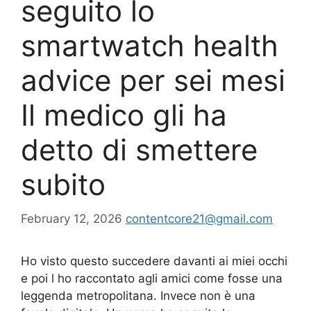
seguito lo
smartwatch health
advice per sei mesi
Il medico gli ha
detto di smettere
subito
February 12, 2026
contentcore21@gmail.com
Ho visto questo succedere davanti ai miei occhi
e poi l ho raccontato agli amici come fosse una
leggenda metropolitana. Invece non è una