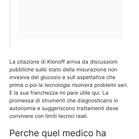
La citazione di Klonoff arriva da discussioni
pubbliche sullo stato della misurazione non
invasiva del glucosio e sull aspettativa che
prima o poi la tecnologia risolvera problemi seri.
E la sua franchezza mi pare utile qui. La
promessa di strumenti che diagnosticano in
autonomia e suggeriscono trattamenti deve
convivere con limiti tecnici reali.
Perche quel medico ha