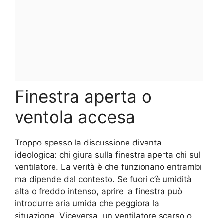
Finestra aperta o
ventola accesa
Troppo spesso la discussione diventa
ideologica: chi giura sulla finestra aperta chi sul
ventilatore. La verità è che funzionano entrambi
ma dipende dal contesto. Se fuori c’è umidità
alta o freddo intenso, aprire la finestra può
introdurre aria umida che peggiora la
situazione. Viceversa, un ventilatore scarso o