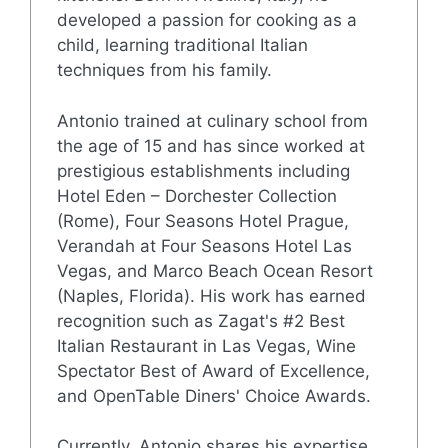
developed a passion for cooking as a
child, learning traditional Italian
techniques from his family.
Antonio trained at culinary school from
the age of 15 and has since worked at
prestigious establishments including
Hotel Eden – Dorchester Collection
(Rome), Four Seasons Hotel Prague,
Verandah at Four Seasons Hotel Las
Vegas, and Marco Beach Ocean Resort
(Naples, Florida). His work has earned
recognition such as Zagat's #2 Best
Italian Restaurant in Las Vegas, Wine
Spectator Best of Award of Excellence,
and OpenTable Diners' Choice Awards.
Currently, Antonio shares his expertise