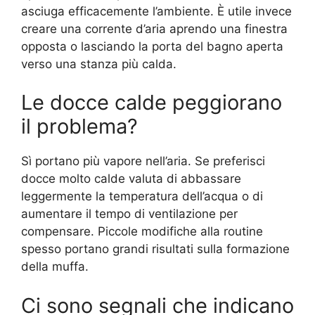
asciuga efficacemente l’ambiente. È utile invece
creare una corrente d’aria aprendo una finestra
opposta o lasciando la porta del bagno aperta
verso una stanza più calda.
Le docce calde peggiorano
il problema?
Sì portano più vapore nell’aria. Se preferisci
docce molto calde valuta di abbassare
leggermente la temperatura dell’acqua o di
aumentare il tempo di ventilazione per
compensare. Piccole modifiche alla routine
spesso portano grandi risultati sulla formazione
della muffa.
Ci sono segnali che indicano