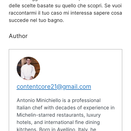
delle scelte basate su quello che scopri. Se vuoi
raccontarmi il tuo caso mi interessa sapere cosa
succede nel tuo bagno.
Author
contentcore21@gmail.com
Antonio Minichiello is a professional
Italian chef with decades of experience in
Michelin-starred restaurants, luxury
hotels, and international fine dining
kitchens. Born in Avellino, Italy, he