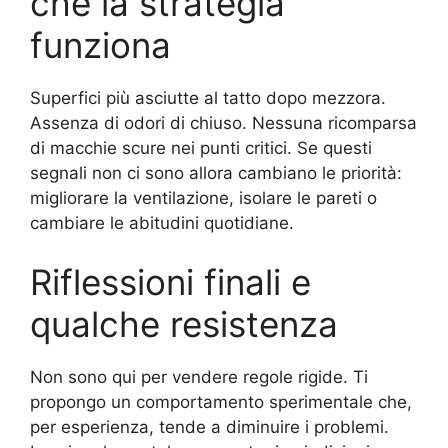
che la strategia
funziona
Superfici più asciutte al tatto dopo mezzora.
Assenza di odori di chiuso. Nessuna ricomparsa
di macchie scure nei punti critici. Se questi
segnali non ci sono allora cambiano le priorità:
migliorare la ventilazione, isolare le pareti o
cambiare le abitudini quotidiane.
Riflessioni finali e
qualche resistenza
Non sono qui per vendere regole rigide. Ti
propongo un comportamento sperimentale che,
per esperienza, tende a diminuire i problemi.