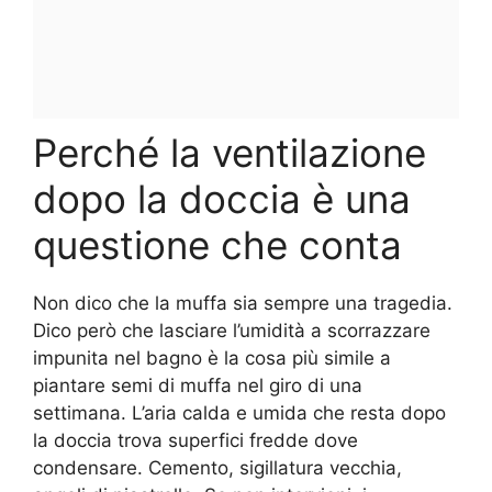
Perché la ventilazione
dopo la doccia è una
questione che conta
Non dico che la muffa sia sempre una tragedia.
Dico però che lasciare l’umidità a scorrazzare
impunita nel bagno è la cosa più simile a
piantare semi di muffa nel giro di una
settimana. L’aria calda e umida che resta dopo
la doccia trova superfici fredde dove
condensare. Cemento, sigillatura vecchia,