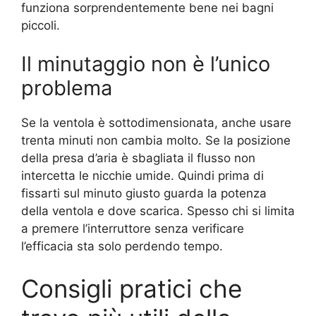
funziona sorprendentemente bene nei bagni
piccoli.
Il minutaggio non è l’unico
problema
Se la ventola è sottodimensionata, anche usare
trenta minuti non cambia molto. Se la posizione
della presa d’aria è sbagliata il flusso non
intercetta le nicchie umide. Quindi prima di
fissarti sul minuto giusto guarda la potenza
della ventola e dove scarica. Spesso chi si limita
a premere l’interruttore senza verificare
l’efficacia sta solo perdendo tempo.
Consigli pratici che