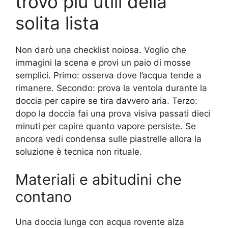
trovo più utili della
solita lista
Non darò una checklist noiosa. Voglio che
immagini la scena e provi un paio di mosse
semplici. Primo: osserva dove l’acqua tende a
rimanere. Secondo: prova la ventola durante la
doccia per capire se tira davvero aria. Terzo:
dopo la doccia fai una prova visiva passati dieci
minuti per capire quanto vapore persiste. Se
ancora vedi condensa sulle piastrelle allora la
soluzione è tecnica non rituale.
Materiali e abitudini che
contano
Una doccia lunga con acqua rovente alza