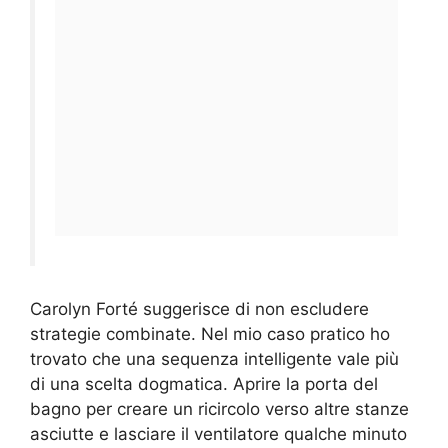
Carolyn Forté suggerisce di non escludere
strategie combinate. Nel mio caso pratico ho
trovato che una sequenza intelligente vale più
di una scelta dogmatica. Aprire la porta del
bagno per creare un ricircolo verso altre stanze
asciutte e lasciare il ventilatore qualche minuto