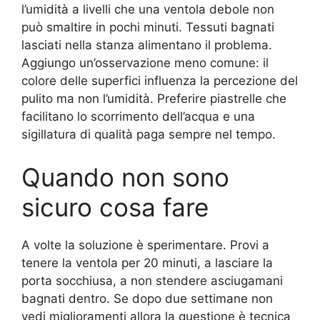
l’umidità a livelli che una ventola debole non
può smaltire in pochi minuti. Tessuti bagnati
lasciati nella stanza alimentano il problema.
Aggiungo un’osservazione meno comune: il
colore delle superfici influenza la percezione del
pulito ma non l’umidità. Preferire piastrelle che
facilitano lo scorrimento dell’acqua e una
sigillatura di qualità paga sempre nel tempo.
Quando non sono
sicuro cosa fare
A volte la soluzione è sperimentare. Provi a
tenere la ventola per 20 minuti, a lasciare la
porta socchiusa, a non stendere asciugamani
bagnati dentro. Se dopo due settimane non
vedi miglioramenti allora la questione è tecnica