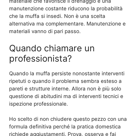
materiale che favorisce il drenaggio e una
manutenzione costante riducono la probabilità
che la muffa si insedi. Non è una scelta
alternativa ma complementare. Manutenzione e
materiali vanno di pari passo.
Quando chiamare un
professionista?
Quando la muffa persiste nonostante interventi
ripetuti o quando il problema sembra esteso a
pareti e strutture interne. Allora non è più solo
questione di abitudini ma di interventi tecnici e
ispezione professionale.
Ho scelto di non chiudere questo pezzo con una
formula definitiva perché la pratica domestica
richiede aggiustamenti. Prova, osserva e fai