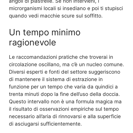
angoli di piastrelle. Se non intervieni, i
microrganismi locali si insediano e poi ti stupisci
quando vedi macchie scure sul soffitto.
Un tempo minimo
ragionevole
Le raccomandazioni pratiche che troverai in
circolazione oscillano, ma c’è un nucleo comune.
Diversi esperti e fonti del settore suggeriscono
di mantenere il sistema di estrazione in
funzione per un tempo che varia da quindici a
trenta minuti dopo la fine dell’uso della doccia.
Questo intervallo non è una formula magica ma
il risultato di osservazioni empiriche sul tempo
necessario all’aria di rinnovarsi e alla superficie
di asciugarsi sufficientemente.