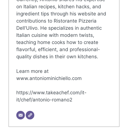
on Italian recipes, kitchen hacks, and
ingredient tips through his website and
contributions to Ristorante Pizzeria
Dell'Ulivo. He specializes in authentic
Italian cuisine with modern twists,
teaching home cooks how to create
flavorful, efficient, and professional-
quality dishes in their own kitchens.
Learn more at
www.antoniominichiello.com
https://www.takeachef.com/it-
it/chef/antonio-romano2