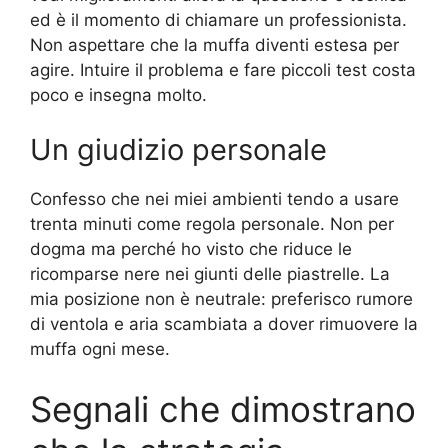
ed è il momento di chiamare un professionista.
Non aspettare che la muffa diventi estesa per
agire. Intuire il problema e fare piccoli test costa
poco e insegna molto.
Un giudizio personale
Confesso che nei miei ambienti tendo a usare
trenta minuti come regola personale. Non per
dogma ma perché ho visto che riduce le
ricomparse nere nei giunti delle piastrelle. La
mia posizione non è neutrale: preferisco rumore
di ventola e aria scambiata a dover rimuovere la
muffa ogni mese.
Segnali che dimostrano