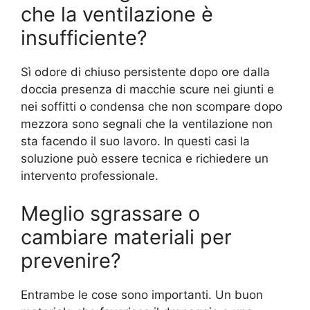
che la ventilazione è
insufficiente?
Sì odore di chiuso persistente dopo ore dalla
doccia presenza di macchie scure nei giunti e
nei soffitti o condensa che non scompare dopo
mezzora sono segnali che la ventilazione non
sta facendo il suo lavoro. In questi casi la
soluzione può essere tecnica e richiedere un
intervento professionale.
Meglio sgrassare o
cambiare materiali per
prevenire?
Entrambe le cose sono importanti. Un buon