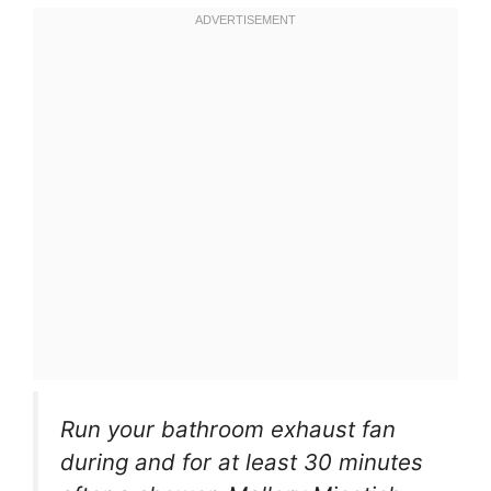
Run your bathroom exhaust fan
during and for at least 30 minutes