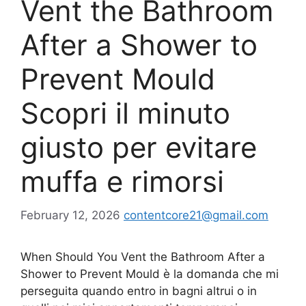
Vent the Bathroom
After a Shower to
Prevent Mould
Scopri il minuto
giusto per evitare
muffa e rimorsi
February 12, 2026
contentcore21@gmail.com
When Should You Vent the Bathroom After a
Shower to Prevent Mould è la domanda che mi
perseguita quando entro in bagni altrui o in