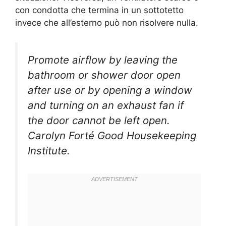
con condotta che termina in un sottotetto
invece che all’esterno può non risolvere nulla.
Promote airflow by leaving the
bathroom or shower door open
after use or by opening a window
and turning on an exhaust fan if
the door cannot be left open.
Carolyn Forté Good Housekeeping
Institute.