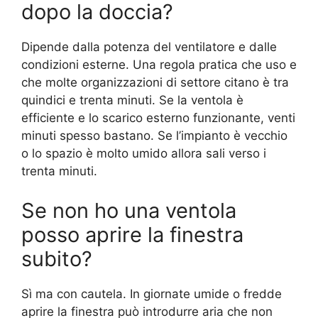
dopo la doccia?
Dipende dalla potenza del ventilatore e dalle
condizioni esterne. Una regola pratica che uso e
che molte organizzazioni di settore citano è tra
quindici e trenta minuti. Se la ventola è
efficiente e lo scarico esterno funzionante, venti
minuti spesso bastano. Se l’impianto è vecchio
o lo spazio è molto umido allora sali verso i
trenta minuti.
Se non ho una ventola
posso aprire la finestra
subito?
Sì ma con cautela. In giornate umide o fredde
aprire la finestra può introdurre aria che non