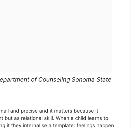
Department of Counseling Sonoma State
mall and precise and it matters because it
t but as relational skill. When a child learns to
ng it they internalise a template: feelings happen.