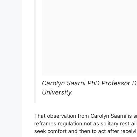
Carolyn Saarni PhD Professor 
University.
That observation from Carolyn Saarni is s
reframes regulation not as solitary restrain
seek comfort and then to act after receivi