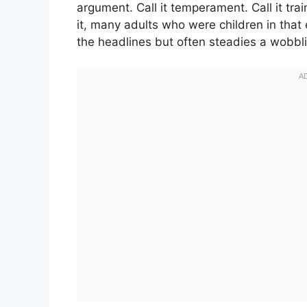
argument. Call it temperament. Call it trai
it, many adults who were children in that 
the headlines but often steadies a wobblin