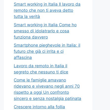
Smart working in Italia Il lavoro da
remoto che non ti aveva detto
tutta la verità
Smart working in Italia Come ho
smesso di idolatrarlo e cosa
funziona davvero
Smartphone pieghevole in Italia: il
futuro che già ci irrita e ci
affascina
Lavoro da remoto in Italia il
segreto che nessuno ti dice
Come le famiglie amavano
ridevano e vivevano negli anni 70
rispetto a oggi Un confronto
sincero e senza nostalgia patinata
Crescere intorno alla follia