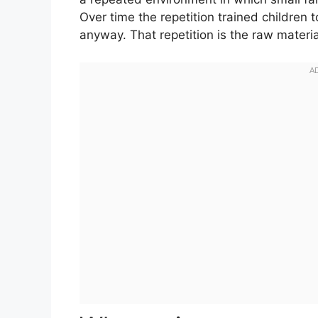
Over time the repetition trained children t
anyway. That repetition is the raw materia