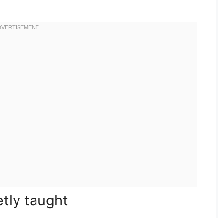
etly taught