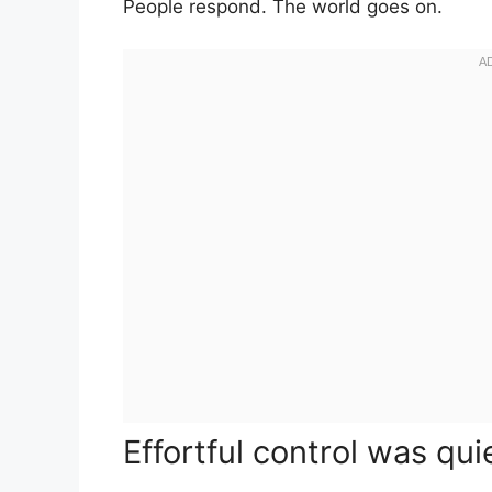
People respond. The world goes on.
Effortful control was qui