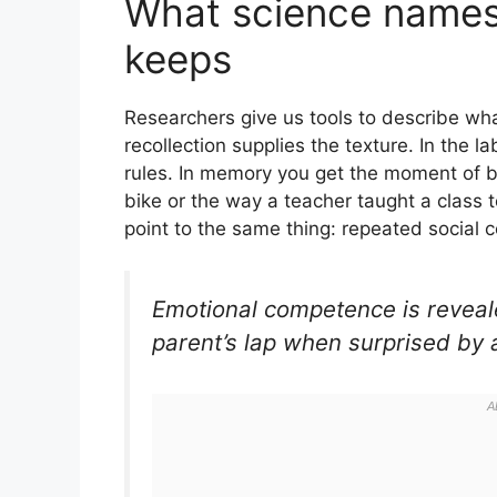
What science name
keeps
Researchers give us tools to describe wha
recollection supplies the texture. In the la
rules. In memory you get the moment of be
bike or the way a teacher taught a class 
point to the same thing: repeated social 
Emotional competence is reveal
parent’s lap when surprised by a